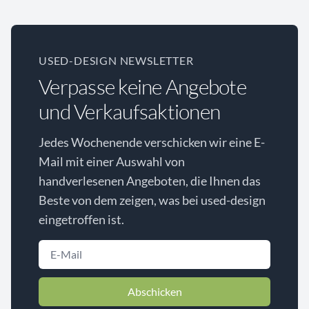
USED-DESIGN NEWSLETTER
Verpasse keine Angebote
und Verkaufsaktionen
Jedes Wochenende verschicken wir eine E-
Mail mit einer Auswahl von
handverlesenen Angeboten, die Ihnen das
Beste von dem zeigen, was bei used-design
eingetroffen ist.
Abschicken