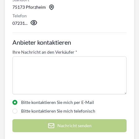
75173 Pforzheim
Telefon
07231...
Anbieter kontaktieren
Ihre Nachricht an den Verkäufer
*
Bitte kontaktieren Sie mich per E-Mail
Bitte kontaktieren Sie mich telefonisch
Nachricht senden