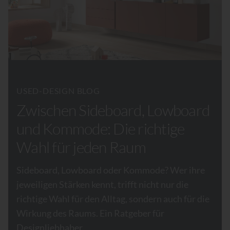
USED-DESIGN BLOG
Zwischen Sideboard, Lowboard
und Kommode: Die richtige
Wahl für jeden Raum
Sideboard, Lowboard oder Kommode? Wer ihre
jeweiligen Stärken kennt, trifft nicht nur die
richtige Wahl für den Alltag, sondern auch für die
Wirkung des Raums. Ein Ratgeber für
Designliebhaber.