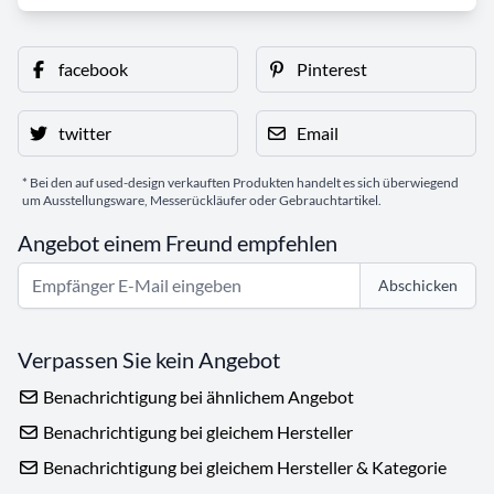
facebook
Pinterest
twitter
Email
* Bei den auf used-design verkauften Produkten handelt es sich überwiegend
um Ausstellungsware, Messerückläufer oder Gebrauchtartikel.
Angebot einem Freund empfehlen
Abschicken
Verpassen Sie kein Angebot
Benachrichtigung bei ähnlichem Angebot
Benachrichtigung bei gleichem Hersteller
Benachrichtigung bei gleichem Hersteller & Kategorie