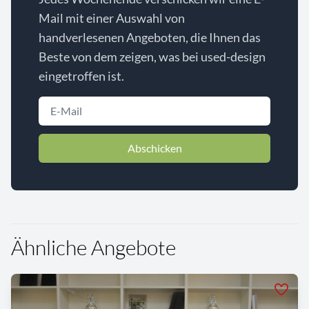
Mail mit einer Auswahl von
handverlesenen Angeboten, die Ihnen das
Beste von dem zeigen, was bei used-design
eingetroffen ist.
Abschicken
Ähnliche Angebote