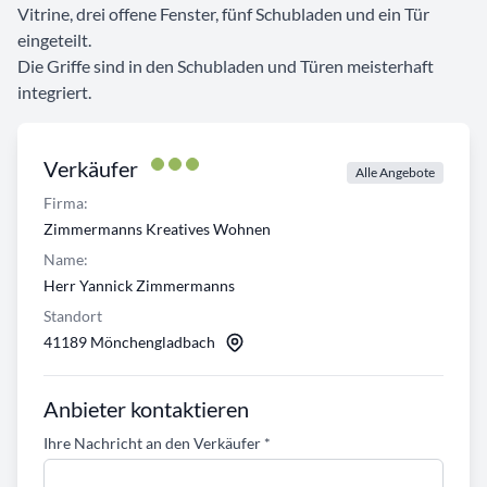
Vitrine, drei offene Fenster, fünf Schubladen und ein Tür
eingeteilt.
Die Griffe sind in den Schubladen und Türen meisterhaft
integriert.
Verkäufer
Alle Angebote
Firma:
Zimmermanns Kreatives Wohnen
Name:
Herr Yannick Zimmermanns
Standort
41189 Mönchengladbach
Anbieter kontaktieren
Ihre Nachricht an den Verkäufer
*