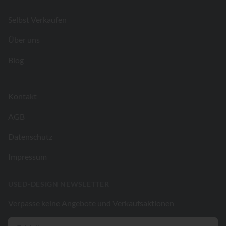
Selbst Verkaufen
Über uns
Blog
Kontakt
AGB
Datenschutz
Impressum
USED-DESIGN NEWSLETTER
Verpasse keine Angebote und Verkaufsaktionen