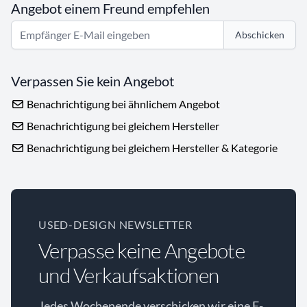
Angebot einem Freund empfehlen
Abschicken
Verpassen Sie kein Angebot
Benachrichtigung bei ähnlichem Angebot
Benachrichtigung bei gleichem Hersteller
Benachrichtigung bei gleichem Hersteller & Kategorie
USED-DESIGN NEWSLETTER
Verpasse keine Angebote
und Verkaufsaktionen
Jedes Wochenende verschicken wir eine E-