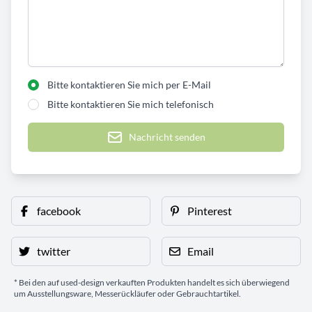
Bitte kontaktieren Sie mich per E-Mail
Bitte kontaktieren Sie mich telefonisch
Nachricht senden
facebook
Pinterest
twitter
Email
* Bei den auf used-design verkauften Produkten handelt es sich überwiegend
um Ausstellungsware, Messerückläufer oder Gebrauchtartikel.