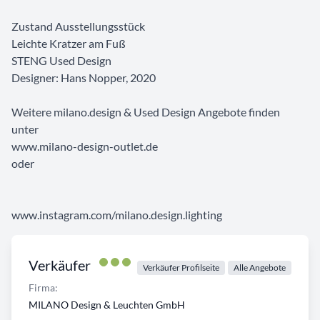
Zustand Ausstellungsstück
Leichte Kratzer am Fuß
STENG Used Design
Designer: Hans Nopper, 2020
Weitere milano.design & Used Design Angebote finden
unter
www.milano-design-outlet.de
oder
www.instagram.com/milano.design.lighting
Verkäufer
Verkäufer Profilseite
Alle Angebote
Firma:
MILANO Design & Leuchten GmbH