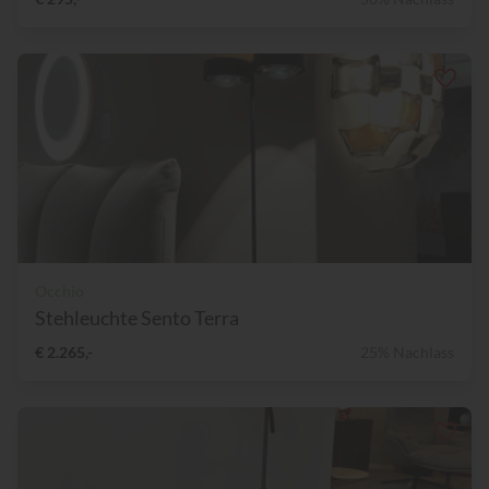
Occhio
Stehleuchte Sento Terra
€ 2.265,-
25% Nachlass