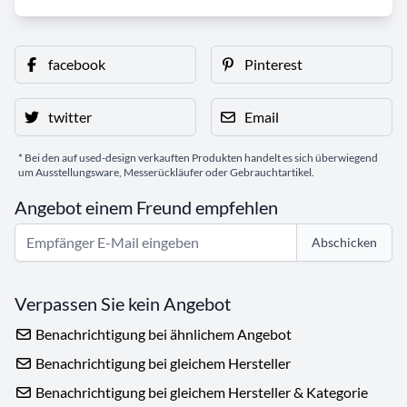
facebook
Pinterest
twitter
Email
* Bei den auf used-design verkauften Produkten handelt es sich überwiegend
um Ausstellungsware, Messerückläufer oder Gebrauchtartikel.
Angebot einem Freund empfehlen
Abschicken
Verpassen Sie kein Angebot
Benachrichtigung bei ähnlichem Angebot
Benachrichtigung bei gleichem Hersteller
Benachrichtigung bei gleichem Hersteller & Kategorie