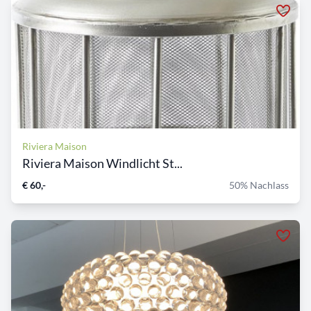
Riviera Maison
Riviera Maison Windlicht St...
€ 60,-
50% Nachlass