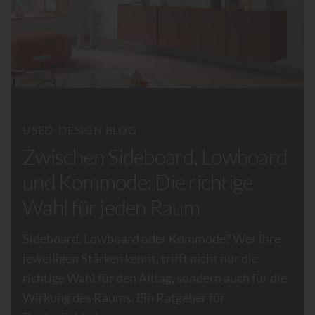
USED-DESIGN BLOG
Zwischen Sideboard, Lowboard
und Kommode: Die richtige
Wahl für jeden Raum
Sideboard, Lowboard oder Kommode? Wer ihre
jeweiligen Stärken kennt, trifft nicht nur die
richtige Wahl für den Alltag, sondern auch für die
Wirkung des Raums. Ein Ratgeber für