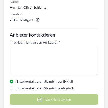
Name:
Herr Jan Oliver Schichtel
Standort
70178 Stuttgart
Anbieter kontaktieren
Ihre Nachricht an den Verkäufer
*
Bitte kontaktieren Sie mich per E-Mail
Bitte kontaktieren Sie mich telefonisch
Nachricht senden