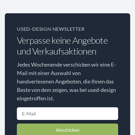
USED-DESIGN NEWSLETTER
Verpasse keine Angebote
und Verkaufsaktionen
Jedes Wochenende verschicken wir eine E-
Mail mit einer Auswahl von
handverlesenen Angeboten, die Ihnen das
Beste von dem zeigen, was bei used-design
eingetroffen ist.
Abschicken