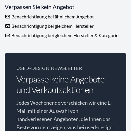
Verpassen Sie kein Angebot
Benachrichtigung bei ähnlichem Angebot
Benachrichtigung bei gleichem Hersteller
Benachrichtigung bei gleichem Hersteller & Kategorie
USED-DESIGN NEWSLETTER
Verpasse keine Angebote
und Verkaufsaktionen
Jedes Wochenende verschicken wir eine E-
Mail mit einer Auswahl von
handverlesenen Angeboten, die Ihnen das
Beste von dem zeigen, was bei used-design