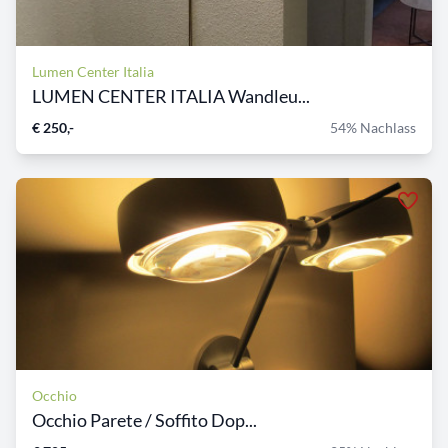
Lumen Center Italia
LUMEN CENTER ITALIA Wandleu...
€ 250,-
54% Nachlass
Occhio
Occhio Parete / Soffito Dop...