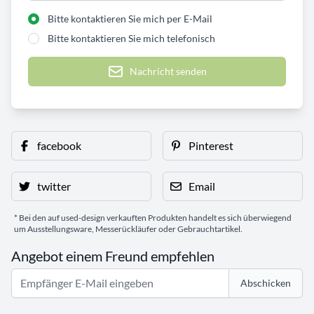
Bitte kontaktieren Sie mich per E-Mail
Bitte kontaktieren Sie mich telefonisch
Nachricht senden
facebook
Pinterest
twitter
Email
* Bei den auf used-design verkauften Produkten handelt es sich überwiegend
um Ausstellungsware, Messerückläufer oder Gebrauchtartikel.
Angebot einem Freund empfehlen
Abschicken