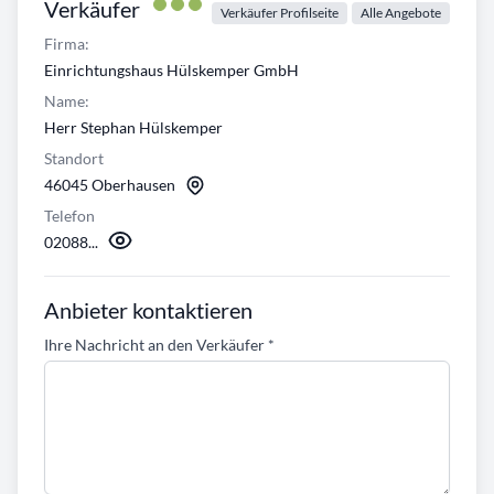
Verkäufer
Verkäufer Profilseite
Alle Angebote
Firma:
Einrichtungshaus Hülskemper GmbH
Name:
Herr Stephan Hülskemper
Standort
46045 Oberhausen
Telefon
02088...
Anbieter kontaktieren
Ihre Nachricht an den Verkäufer
*