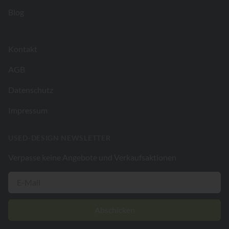
Blog
Kontakt
AGB
Datenschutz
Impressum
USED-DESIGN NEWSLETTER
Verpasse keine Angebote und Verkaufsaktionen
Abschicken