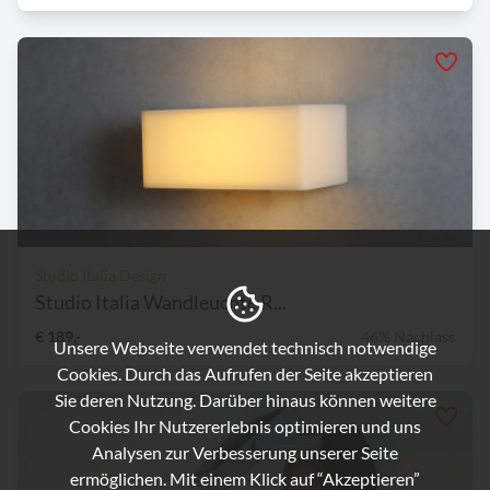
Studio Italia Design
Studio Italia Wandleuchte R...
€ 189,-
46% Nachlass
Unsere Webseite verwendet technisch notwendige
Cookies. Durch das Aufrufen der Seite akzeptieren
Sie deren Nutzung. Darüber hinaus können weitere
Cookies Ihr Nutzererlebnis optimieren und uns
Analysen zur Verbesserung unserer Seite
ermöglichen. Mit einem Klick auf “Akzeptieren”