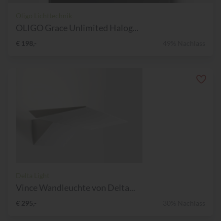
Oligo Lichttechnik
OLIGO Grace Unlimited Halog...
€ 198,-
49% Nachlass
Delta Light
Vince Wandleuchte von Delta...
€ 295,-
30% Nachlass