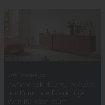
USED-DESIGN BLOG
Zwischen Sideboard, Lowboard
und Kommode: Die richtige
Wahl für jeden Raum