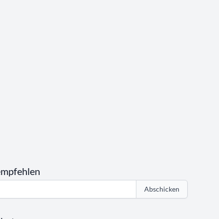
empfehlen
Abschicken