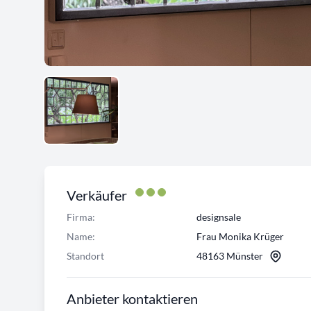
Verkäufer
Firma:
designsale
Name:
Frau Monika Krüger
Standort
48163 Münster
Anbieter kontaktieren