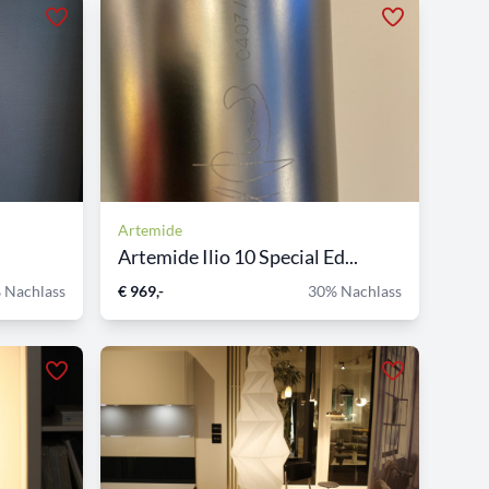
Artemide
Artemide Ilio 10 Special Ed...
 Nachlass
€ 969,-
30% Nachlass