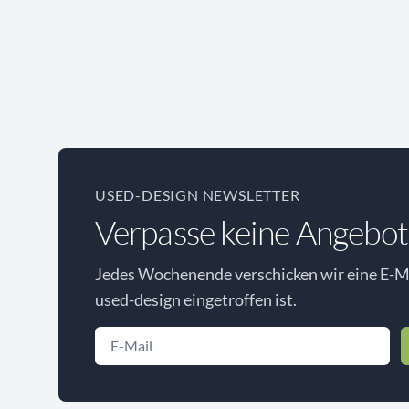
USED-DESIGN NEWSLETTER
Verpasse keine Angebot
Jedes Wochenende verschicken wir eine E-Ma
used-design eingetroffen ist.