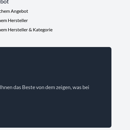
ebot
ichem Angebot
hem Hersteller
hem Hersteller & Kategorie
Ihnen das Beste von dem zeigen, was bei