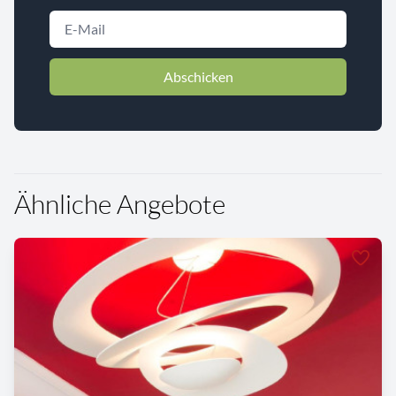
Abschicken
Ähnliche Angebote