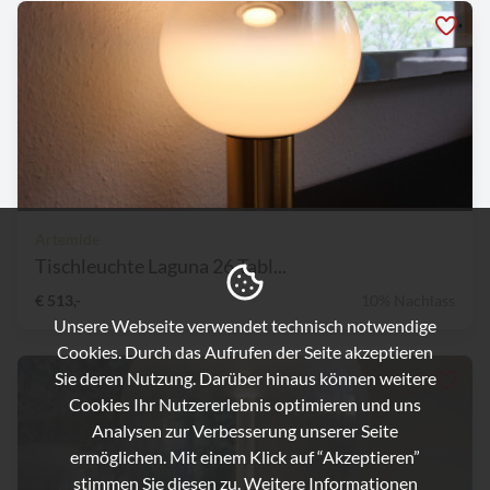
Artemide
Tischleuchte Laguna 26 Tabl...
€ 513,-
10% Nachlass
Unsere Webseite verwendet technisch notwendige
Cookies. Durch das Aufrufen der Seite akzeptieren
Sie deren Nutzung. Darüber hinaus können weitere
Cookies Ihr Nutzererlebnis optimieren und uns
Analysen zur Verbesserung unserer Seite
ermöglichen. Mit einem Klick auf “Akzeptieren”
stimmen Sie diesen zu. Weitere Informationen