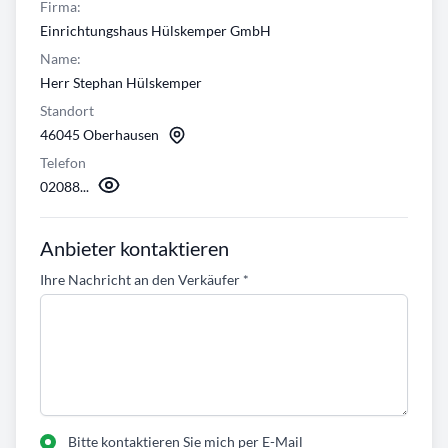
Firma:
Einrichtungshaus Hülskemper GmbH
Name:
Herr Stephan Hülskemper
Standort
46045 Oberhausen
Telefon
02088...
Anbieter kontaktieren
Ihre Nachricht an den Verkäufer
*
Bitte kontaktieren Sie mich per E-Mail