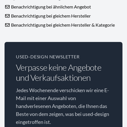
Benachrichtigung bei ähnlichem Angebot
Benachrichtigung bei gleichem Hersteller
Benachrichtigung bei gleichem Hersteller & Kategorie
USED-DESIGN NEWSLETTER
Verpasse keine Angebote
und Verkaufsaktionen
Jedes Wochenende verschicken wir eine E-
Mail mit einer Auswahl von
handverlesenen Angeboten, die Ihnen das
Beste von dem zeigen, was bei used-design
eingetroffen ist.