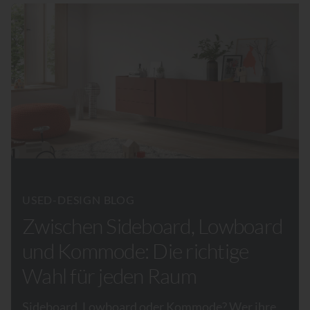
USED-DESIGN BLOG
Zwischen Sideboard, Lowboard
und Kommode: Die richtige
Wahl für jeden Raum
Sideboard, Lowboard oder Kommode? Wer ihre