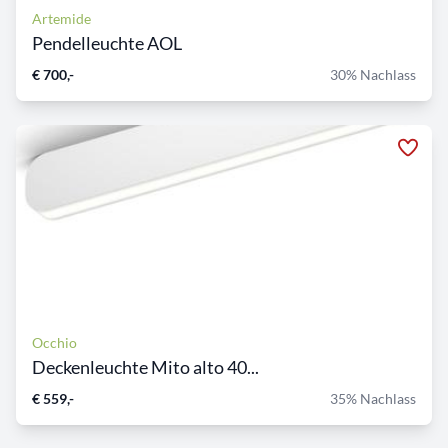
Artemide
Pendelleuchte AOL
€ 700,-
30% Nachlass
Occhio
Deckenleuchte Mito alto 40...
€ 559,-
35% Nachlass