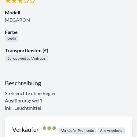
Modell
MEGARON
Farbe
Weiß
Transportkosten (€)
Europaweit auf Anfrage
Beschreibung
Stehleuchte ohne Regler
Ausführung: weiß
inkl. Leuchtmittel
Verkäufer
Verkäufer Profilseite
Alle Angebote