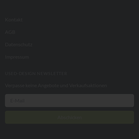
Kontakt
AGB
Datenschutz
Impressum
USED-DESIGN NEWSLETTER
Verpasse keine Angebote und Verkaufsaktionen
Abschicken