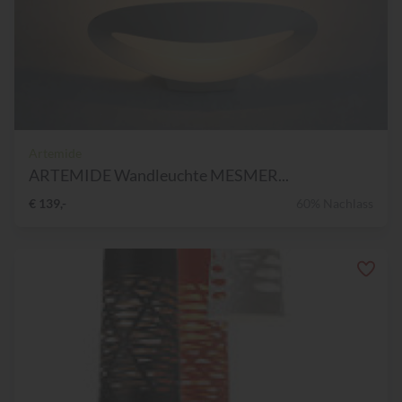
Artemide
ARTEMIDE Wandleuchte MESMER...
€ 139,-
60% Nachlass