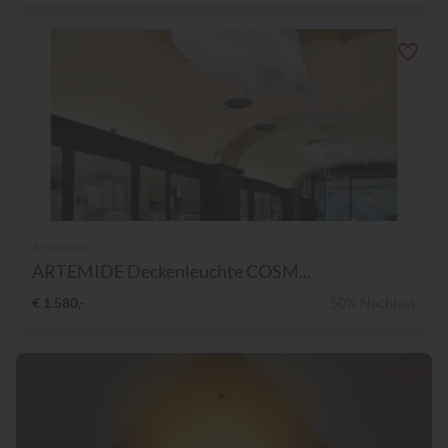
Artemide
ARTEMIDE Deckenleuchte COSM...
€ 1.580,-
50% Nachlass