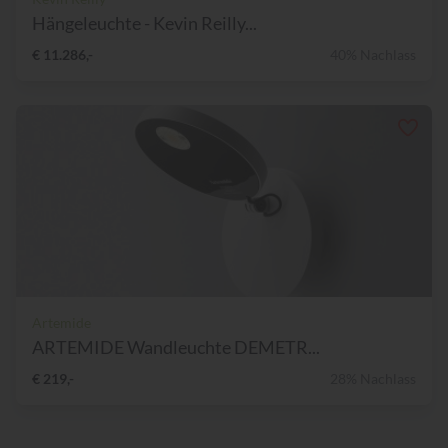
Hängeleuchte - Kevin Reilly...
€ 11.286,-
40% Nachlass
Artemide
ARTEMIDE Wandleuchte DEMETR...
€ 219,-
28% Nachlass