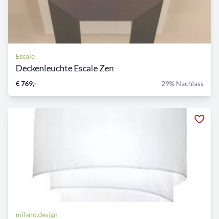
Escale
Deckenleuchte Escale Zen
€ 769,-
29% Nachlass
milano.design