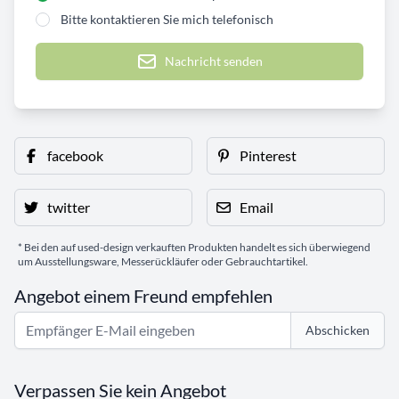
Bitte kontaktieren Sie mich telefonisch
Nachricht senden
facebook
Pinterest
twitter
Email
* Bei den auf used-design verkauften Produkten handelt es sich überwiegend
um Ausstellungsware, Messerückläufer oder Gebrauchtartikel.
Angebot einem Freund empfehlen
Abschicken
Verpassen Sie kein Angebot