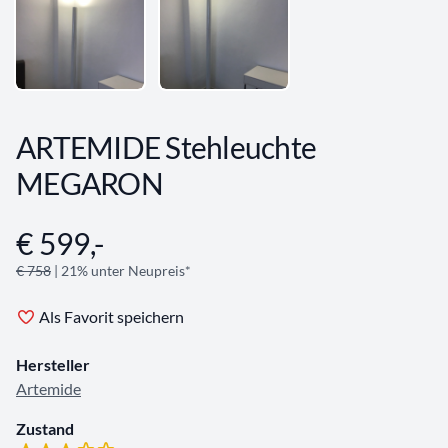
ARTEMIDE Stehleuchte
MEGARON
€ 599,-
Angebotsinformationen
€ 758
| 21% unter Neupreis*
Als Favorit speichern
Hersteller
Artemide
Zustand