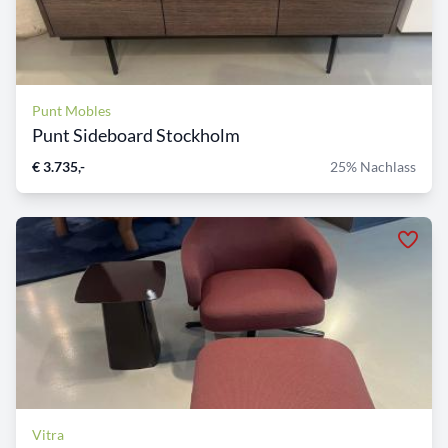
Punt Mobles
Punt Sideboard Stockholm
€ 3.735,-
25% Nachlass
Vitra