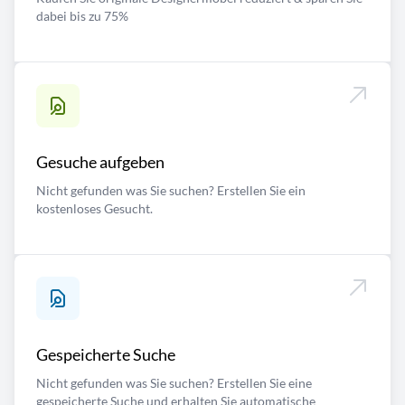
dabei bis zu 75%
Gesuche aufgeben
Nicht gefunden was Sie suchen? Erstellen Sie ein
kostenloses Gesucht.
Gespeicherte Suche
Nicht gefunden was Sie suchen? Erstellen Sie eine
gespeicherte Suche und erhalten Sie automatische