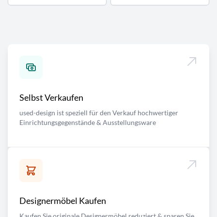
Selbst Verkaufen
used-design ist speziell für den Verkauf hochwertiger
Einrichtungsgegenstände & Ausstellungsware
Designermöbel Kaufen
Kaufen Sie originale Designermöbel reduziert & sparen Sie