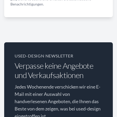
Benachrichtigungen.
USED-DESIGN NEWSLETTER
Verpasse keine Angebote
und Verkaufsaktionen
Jedes Wochenende verschicken wir eine E-
Mail mit einer Auswahl von
handverlesenen Angeboten, die Ihnen das
Beste von dem zeigen, was bei used-design
eingetroffen ist.