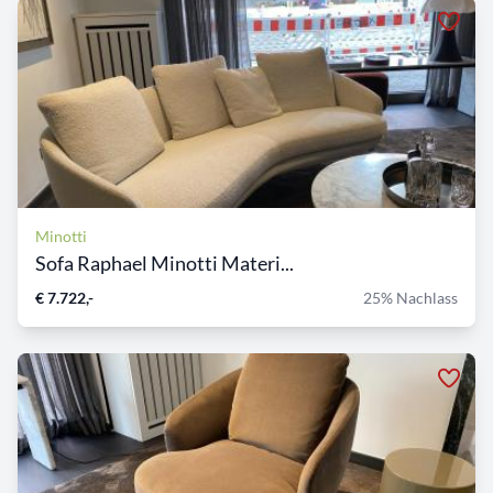
Minotti
Sofa Raphael Minotti Materi...
€ 7.722,-
25% Nachlass