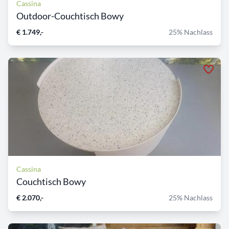
Cassina
Outdoor-Couchtisch Bowy
€ 1.749,-
25% Nachlass
Cassina
Couchtisch Bowy
€ 2.070,-
25% Nachlass