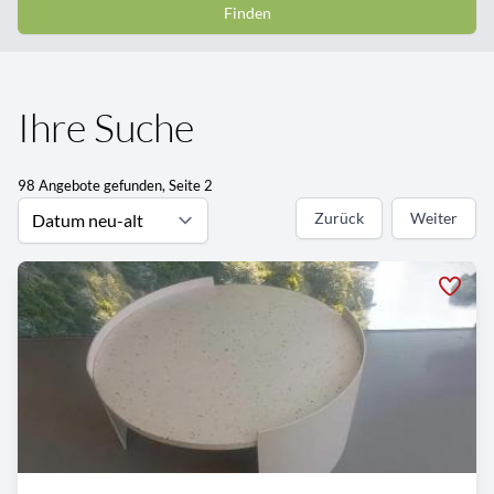
Finden
Ihre Suche
98 Angebote gefunden, Seite 2
Zurück
Weiter