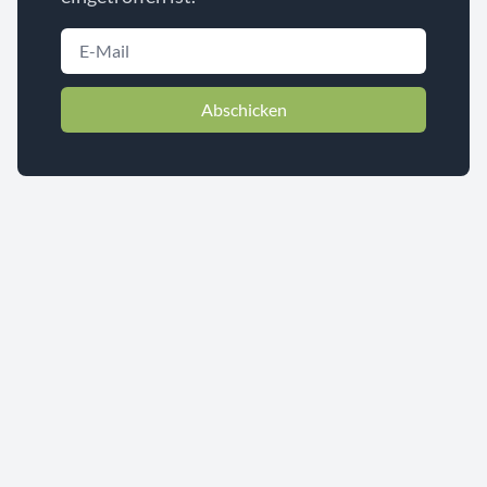
Abschicken