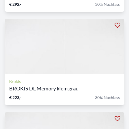
€ 292,-
30% Nachlass
Brokis
BROKIS DL Memory klein grau
€ 223,-
30% Nachlass