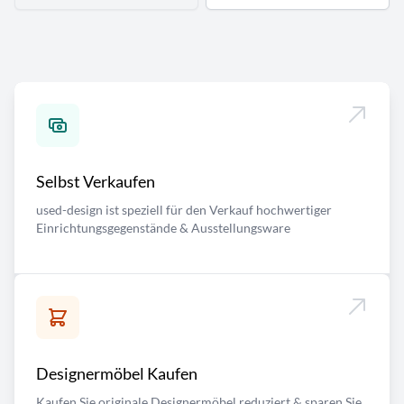
Selbst Verkaufen
used-design ist speziell für den Verkauf hochwertiger
Einrichtungsgegenstände & Ausstellungsware
Designermöbel Kaufen
Kaufen Sie originale Designermöbel reduziert & sparen Sie