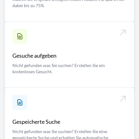
dabei bis zu 75%
Gesuche aufgeben
Nicht gefunden was Sie suchen? Erstellen Sie ein
kostenloses Gesucht.
Gespeicherte Suche
Nicht gefunden was Sie suchen? Erstellen Sie eine
gespeicherte Suche und erhalten Sie automatische