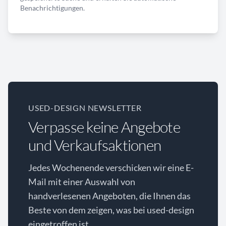
Benachrichtigungen.
USED-DESIGN NEWSLETTER
Verpasse keine Angebote
und Verkaufsaktionen
Jedes Wochenende verschicken wir eine E-
Mail mit einer Auswahl von
handverlesenen Angeboten, die Ihnen das
Beste von dem zeigen, was bei used-design
eingetroffen ist.