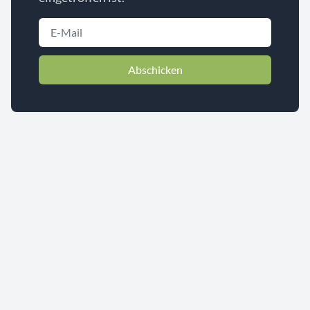
Abschicken