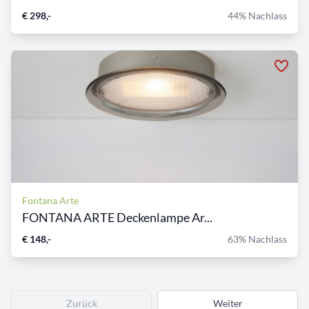
€ 298,-
44% Nachlass
Fontana Arte
FONTANA ARTE Deckenlampe Ar...
€ 148,-
63% Nachlass
Zurück
Weiter