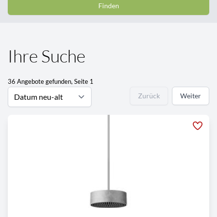
Finden
Ihre Suche
36 Angebote gefunden, Seite 1
Zurück
Weiter