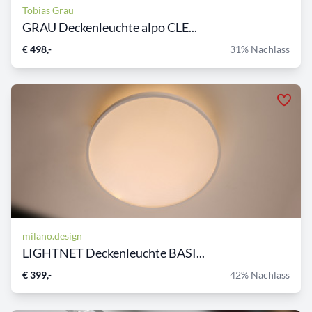
Tobias Grau
GRAU Deckenleuchte alpo CLE...
€ 498,-
31% Nachlass
milano.design
LIGHTNET Deckenleuchte BASI...
€ 399,-
42% Nachlass