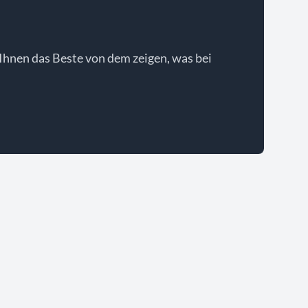
Ihnen das Beste von dem zeigen, was bei