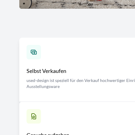
Selbst Verkaufen
used-design ist speziell für den Verkauf hochwertiger Ei
Ausstellungsware