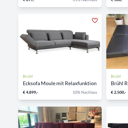
Brühl
Brühl
Ecksofa Moule mit Relaxfunktion
Brühl R
€ 4.899,-
10% Nachlass
€ 2.500,-