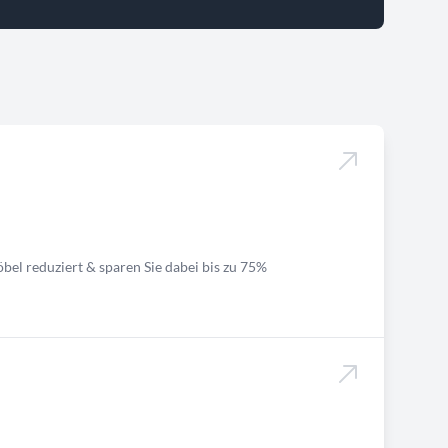
bel reduziert & sparen Sie dabei bis zu 75%