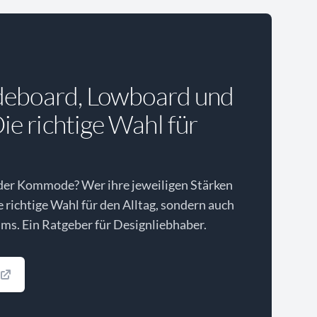
deboard, Lowboard und
e richtige Wahl für
der Kommode? Wer ihre jeweiligen Stärken
ie richtige Wahl für den Alltag, sondern auch
ms. Ein Ratgeber für Designliebhaber.