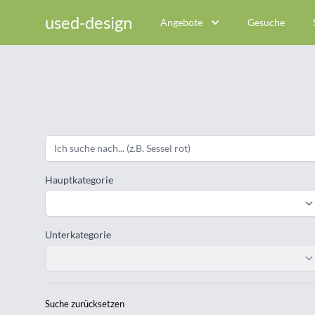
used-design
Angebote
Gesuche
Hauptkategorie
Unterkategorie
Suche zurücksetzen