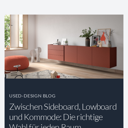
USED-DESIGN BLOG
Zwischen Sideboard, Lowboard
und Kommode: Die richtige
Wahl für jeden Raum