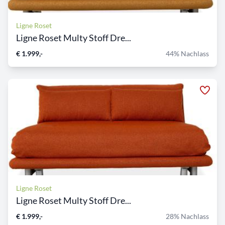
Ligne Roset
Ligne Roset Multy Stoff Dre...
€ 1.999,-
44% Nachlass
Ligne Roset
Ligne Roset Multy Stoff Dre...
€ 1.999,-
28% Nachlass