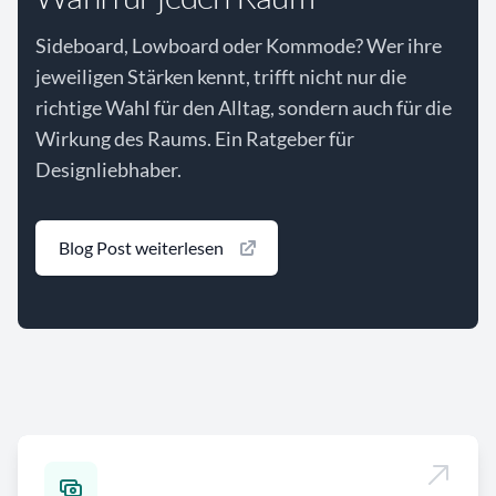
Sideboard, Lowboard oder Kommode? Wer ihre
jeweiligen Stärken kennt, trifft nicht nur die
richtige Wahl für den Alltag, sondern auch für die
Wirkung des Raums. Ein Ratgeber für
Designliebhaber.
Blog Post weiterlesen