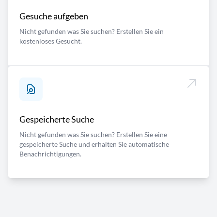
Gesuche aufgeben
Nicht gefunden was Sie suchen? Erstellen Sie ein
kostenloses Gesucht.
Gespeicherte Suche
Nicht gefunden was Sie suchen? Erstellen Sie eine
gespeicherte Suche und erhalten Sie automatische
Benachrichtigungen.