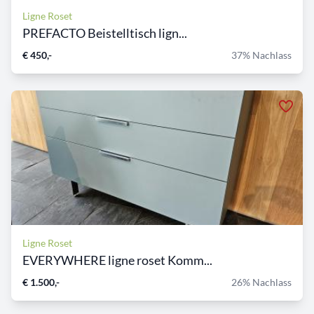
Ligne Roset
PREFACTO Beistelltisch lign...
€ 450,-
37% Nachlass
Ligne Roset
EVERYWHERE ligne roset Komm...
€ 1.500,-
26% Nachlass