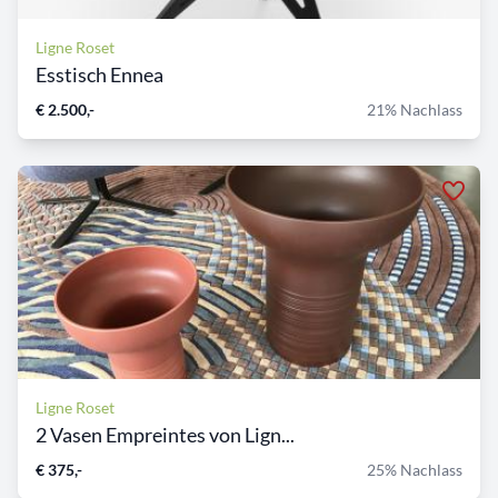
Ligne Roset
Esstisch Ennea
€ 2.500,-
21% Nachlass
Ligne Roset
2 Vasen Empreintes von Lign...
€ 375,-
25% Nachlass