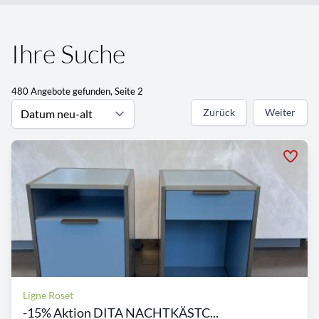
Ihre Suche
480 Angebote gefunden, Seite 2
Zurück
Weiter
Ligne Roset
-15% Aktion DITA NACHTKÄSTC...