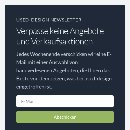
USED-DESIGN NEWSLETTER
Verpasse keine Angebote
und Verkaufsaktionen
Jedes Wochenende verschicken wir eine E-
Mail mit einer Auswahl von
handverlesenen Angeboten, die Ihnen das
Beste von dem zeigen, was bei used-design
eingetroffen ist.
Abschicken