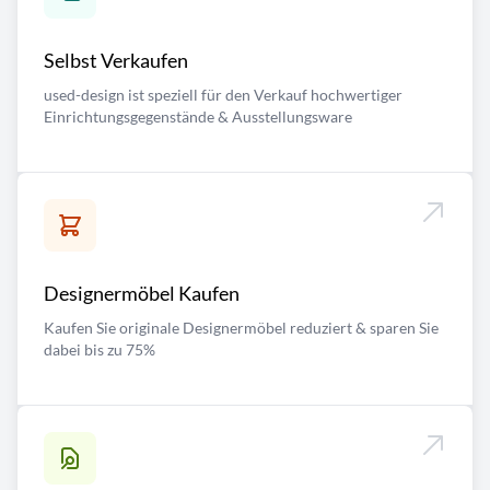
Selbst Verkaufen
used-design ist speziell für den Verkauf hochwertiger
Einrichtungsgegenstände & Ausstellungsware
Designermöbel Kaufen
Kaufen Sie originale Designermöbel reduziert & sparen Sie
dabei bis zu 75%