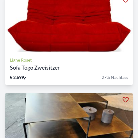
Ligne Roset
Sofa Togo Zweisitzer
€ 2.699,-
27% Nachlass