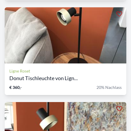
Ligne Roset
Donut Tischleuchte von Lign...
€ 360,-
20% Nachlass