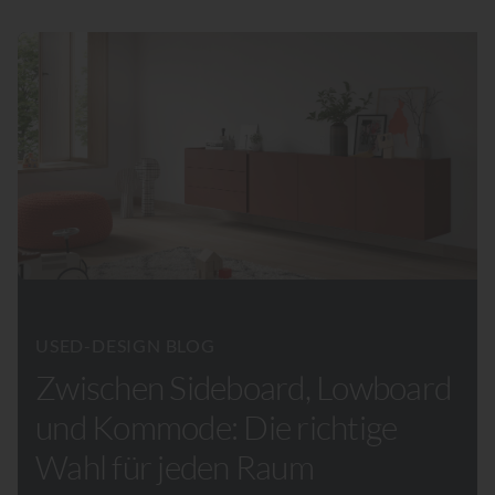
USED-DESIGN BLOG
Zwischen Sideboard, Lowboard
und Kommode: Die richtige
Wahl für jeden Raum