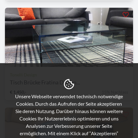
Tonelli Design
Tisch Brücke Fratina Due vo...
€ 1.450,-
15% Nachlass
Unsere Webseite verwendet technisch notwendige
Cookies. Durch das Aufrufen der Seite akzeptieren
Sie deren Nutzung. Darüber hinaus können weitere
Cookies Ihr Nutzererlebnis optimieren und uns
Analysen zur Verbesserung unserer Seite
ermöglichen. Mit einem Klick auf “Akzeptieren”