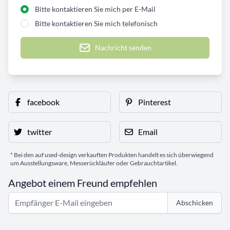
Bitte kontaktieren Sie mich per E-Mail
Bitte kontaktieren Sie mich telefonisch
Nachricht senden
facebook
Pinterest
twitter
Email
* Bei den auf used-design verkauften Produkten handelt es sich überwiegend
um Ausstellungsware, Messerückläufer oder Gebrauchtartikel.
Angebot einem Freund empfehlen
Abschicken