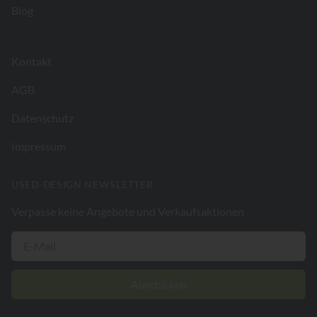
Blog
Kontakt
AGB
Datenschutz
Impressum
USED-DESIGN NEWSLETTER
Verpasse keine Angebote und Verkaufsaktionen
Abschicken