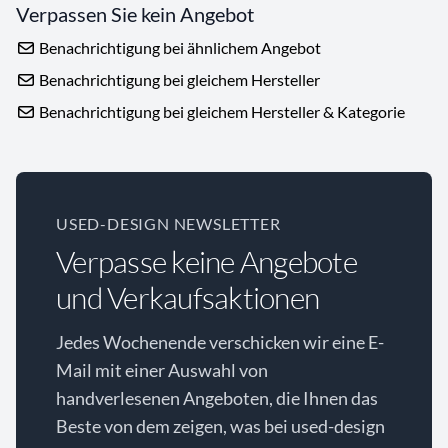
Verpassen Sie kein Angebot
Benachrichtigung bei ähnlichem Angebot
Benachrichtigung bei gleichem Hersteller
Benachrichtigung bei gleichem Hersteller & Kategorie
USED-DESIGN NEWSLETTER
Verpasse keine Angebote
und Verkaufsaktionen
Jedes Wochenende verschicken wir eine E-
Mail mit einer Auswahl von
handverlesenen Angeboten, die Ihnen das
Beste von dem zeigen, was bei used-design