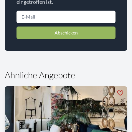
eingetroffen ist.
Abschicken
Ähnliche Angebote