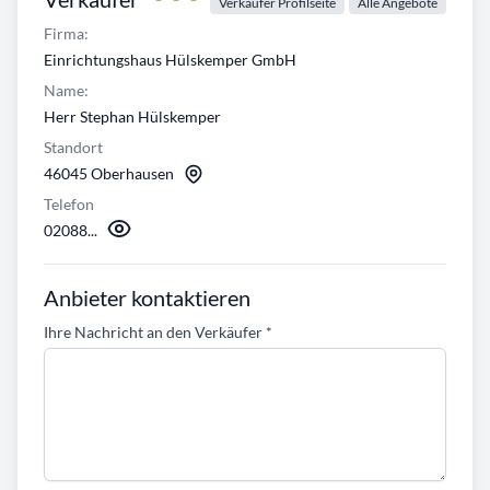
Verkäufer Profilseite
Alle Angebote
Firma:
Einrichtungshaus Hülskemper GmbH
Name:
Herr Stephan Hülskemper
Standort
46045 Oberhausen
Telefon
02088...
Anbieter kontaktieren
Ihre Nachricht an den Verkäufer
*