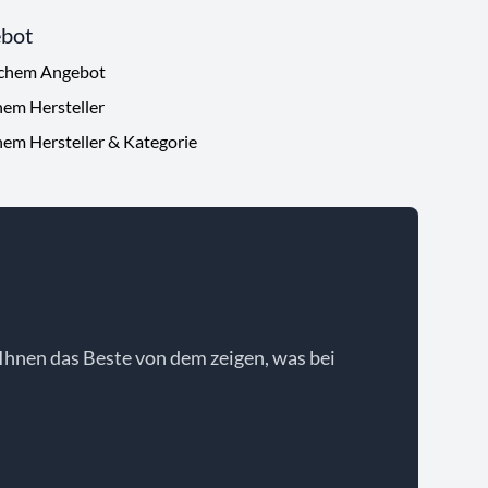
ebot
ichem Angebot
hem Hersteller
hem Hersteller & Kategorie
Ihnen das Beste von dem zeigen, was bei