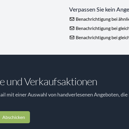
Verpassen Sie kein Ang
Benachrichtigung bei ähnl
Benachrichtigung bei gleic
Benachrichtigung bei gleic
e und Verkaufsaktionen
il mit einer Auswahl von handverlesenen Angeboten, die 
Abschicken