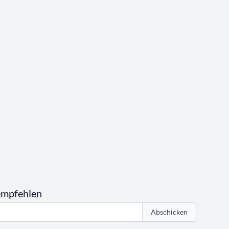
empfehlen
Abschicken