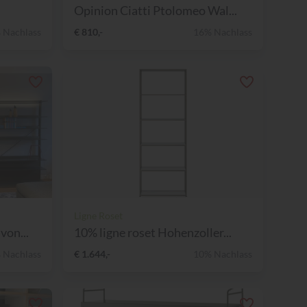
Opinion Ciatti Ptolomeo Wal...
 Nachlass
€ 810,-
16% Nachlass
Ligne Roset
von...
10% ligne roset Hohenzoller...
 Nachlass
€ 1.644,-
10% Nachlass