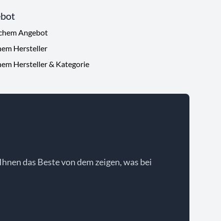
ebot
ichem Angebot
hem Hersteller
hem Hersteller & Kategorie
Ihnen das Beste von dem zeigen, was bei