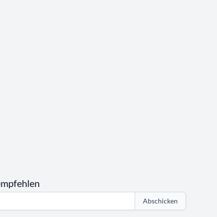
empfehlen
Abschicken