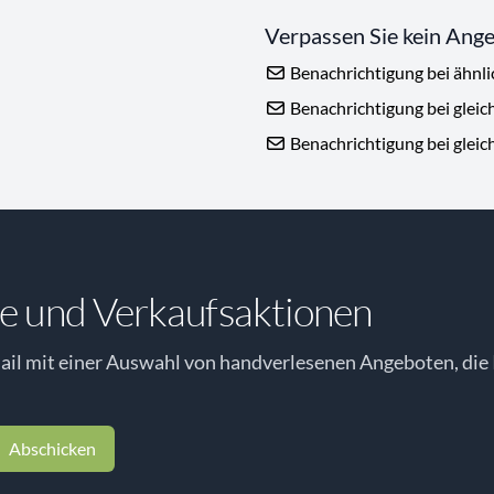
Verpassen Sie kein Ang
Benachrichtigung bei ähnl
Benachrichtigung bei gleic
Benachrichtigung bei gleic
e und Verkaufsaktionen
il mit einer Auswahl von handverlesenen Angeboten, die 
Abschicken