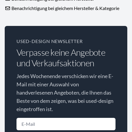
Benachrichtigung bei gleichem Hersteller & Kategorie
USED-DESIGN NEWSLETTER
Verpasse keine Angebote
und Verkaufsaktionen
Jedes Wochenende verschicken wir eine E-
Mail mit einer Auswahl von
handverlesenen Angeboten, die Ihnen das
Beste von dem zeigen, was bei used-design
eingetroffen ist.