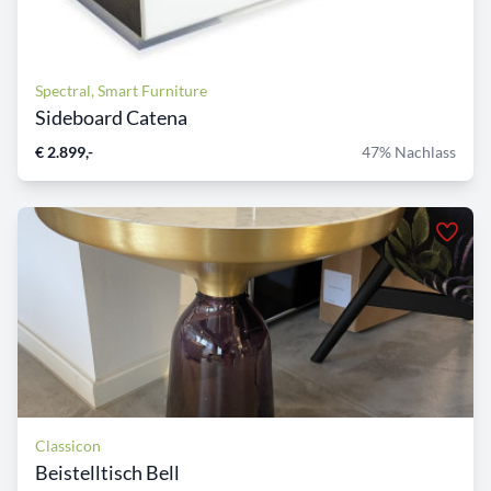
Spectral, Smart Furniture
Sideboard Catena
€ 2.899,-
47% Nachlass
Classicon
Beistelltisch Bell