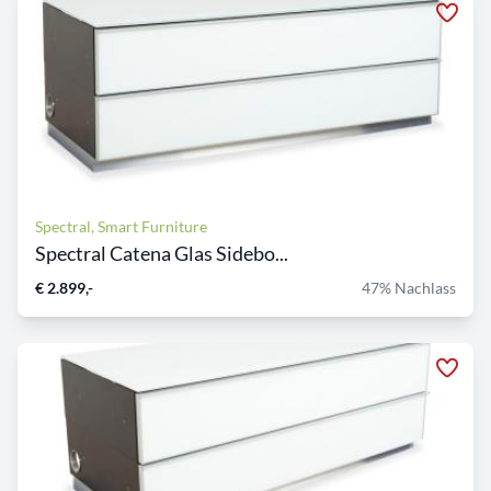
Spectral, Smart Furniture
Spectral Catena Glas Sidebo...
€ 2.899,-
47% Nachlass