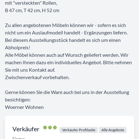
mit "versteckten" Rollen,
B 47 cm, T 42 cm, H 52 cm
Zu allen angebotenen Möbeln können wir - sofern es sich
nicht um ein Auslaufmodell handelt - Ergänzungen liefern.
Bei diesem Ausstellungsstück handelt es sich um einen
Abholpreis!
Alle Möbel können auch auf Wunsch geliefert werden. Wir
machen Ihnen dazu ein individuelles Angebot. Bitte nehmen
Sie mit uns Kontakt auf.
Zwischenverkauf vorbehalten.
Gerne können Sie die Ware auch bei uns in der Ausstellung
besichtigen:
Woerner Wohnen
Verkäufer
Verkäufer Profilseite
Alle Angebote
Firma: