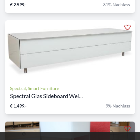
€ 2.599,-
31% Nachlass
Spectral, Smart Furniture
Spectral Glas Sideboard Wei...
€ 1.499,-
9% Nachlass