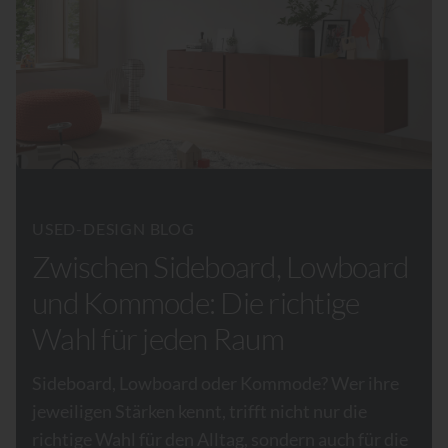
USED-DESIGN BLOG
Zwischen Sideboard, Lowboard
und Kommode: Die richtige
Wahl für jeden Raum
Sideboard, Lowboard oder Kommode? Wer ihre
jeweiligen Stärken kennt, trifft nicht nur die
richtige Wahl für den Alltag, sondern auch für die