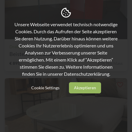
Unsere Webseite verwendet technisch notwendige
Cookies. Durch das Aufrufen der Seite akzeptieren
Sie deren Nutzung. Darüber hinaus können weitere
Cookies Ihr Nutzererlebnis optimieren und uns
Dreieck
Analysen zur Verbesserung unserer Seite
Beistelltisch Casket
ermöglichen. Mit einem Klick auf “Akzeptieren”
€ 895,-
10% Nachlass
stimmen Sie diesen zu. Weitere Informationen
finden Sie in unserer
Datenschutzerklärung.
Cookie Settings
Akzeptieren