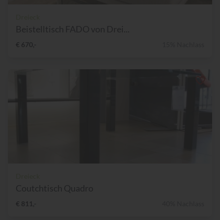
Dreieck
Beistelltisch FADO von Drei...
€ 670,-
15% Nachlass
Dreieck
Coutchtisch Quadro
€ 811,-
40% Nachlass