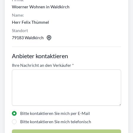
Woerner Wohnen in Waldkirch
Name:
Herr Felix Thümmel
Standort
79183 Waldkirch
Anbieter kontaktieren
Ihre Nachricht an den Verkäufer
*
Bitte kontaktieren Sie mich per E-Mail
Bitte kontaktieren Sie mich telefonisch