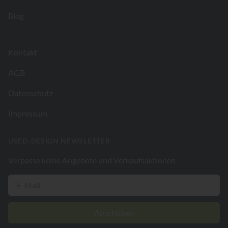
Blog
Kontakt
AGB
Datenschutz
Impressum
USED-DESIGN NEWSLETTER
Verpasse keine Angebote und Verkaufsaktionen
Abschicken