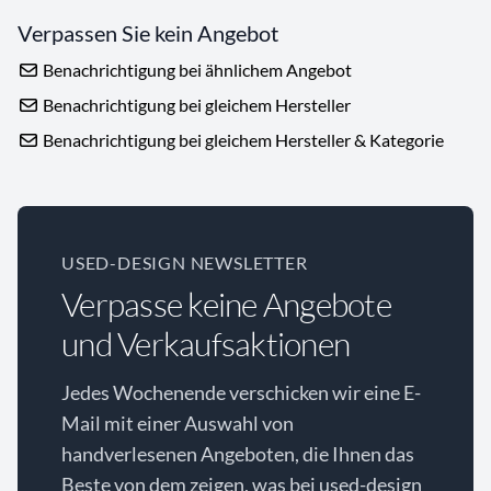
Verpassen Sie kein Angebot
Benachrichtigung bei ähnlichem Angebot
Benachrichtigung bei gleichem Hersteller
Benachrichtigung bei gleichem Hersteller & Kategorie
USED-DESIGN NEWSLETTER
Verpasse keine Angebote
und Verkaufsaktionen
Jedes Wochenende verschicken wir eine E-
Mail mit einer Auswahl von
handverlesenen Angeboten, die Ihnen das
Beste von dem zeigen, was bei used-design