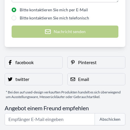
Bitte kontaktieren Sie mich per E-Mail
Bitte kontaktieren Sie mich telefonisch
Nachricht senden
facebook
Pinterest
twitter
Email
* Bei den auf used-design verkauften Produkten handelt es sich überwiegend
um Ausstellungsware, Messerückläufer oder Gebrauchtartikel.
Angebot einem Freund empfehlen
Abschicken