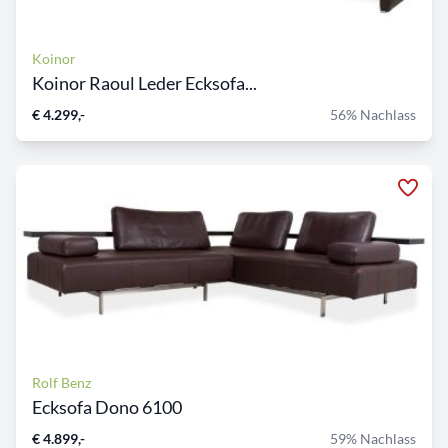
Koinor
Koinor Raoul Leder Ecksofa...
€ 4.299,-
56% Nachlass
Rolf Benz
Ecksofa Dono 6100
€ 4.899,-
59% Nachlass