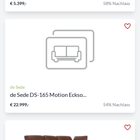
€ 5.399,-
58% Nachlass
de Sede
de Sede DS-165 Motion Eckso...
€ 22.999,-
54% Nachlass