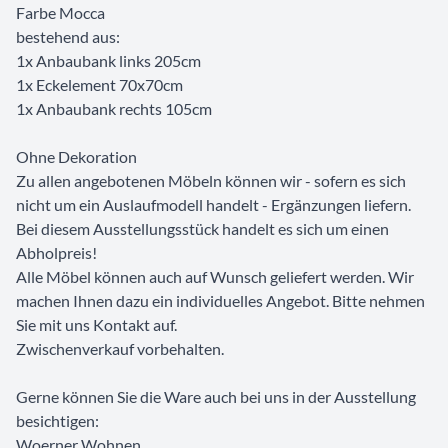
Farbe Mocca
bestehend aus:
1x Anbaubank links 205cm
1x Eckelement 70x70cm
1x Anbaubank rechts 105cm
Ohne Dekoration
Zu allen angebotenen Möbeln können wir - sofern es sich
nicht um ein Auslaufmodell handelt - Ergänzungen liefern.
Bei diesem Ausstellungsstück handelt es sich um einen
Abholpreis!
Alle Möbel können auch auf Wunsch geliefert werden. Wir
machen Ihnen dazu ein individuelles Angebot. Bitte nehmen
Sie mit uns Kontakt auf.
Zwischenverkauf vorbehalten.
Gerne können Sie die Ware auch bei uns in der Ausstellung
besichtigen:
Woerner Wohnen