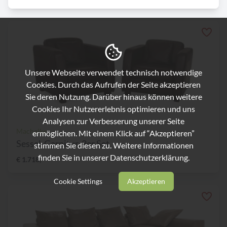
Unsere Webseite verwendet technisch notwendige
Cookies. Durch das Aufrufen der Seite akzeptieren
Sie deren Nutzung. Darüber hinaus können weitere
Cookies Ihr Nutzererlebnis optimieren und uns
Analysen zur Verbesserung unserer Seite
Machalke
ermöglichen. Mit einem Klick auf “Akzeptieren”
Sessel-Garnitur, 2er Set
stimmen Sie diesen zu. Weitere Informationen
finden Sie in unserer
Datenschutzerklärung.
€ 1.718,-
Cookie Settings
Akzeptieren