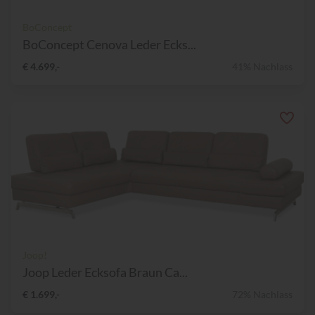
BoConcept
BoConcept Cenova Leder Ecks...
€ 4.699,-
41% Nachlass
Joop!
Joop Leder Ecksofa Braun Ca...
€ 1.699,-
72% Nachlass