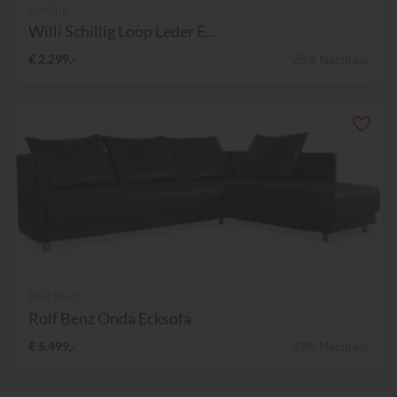
Schillig
Willi Schillig Loop Leder E...
€ 2.299,-
28% Nachlass
Rolf Benz
Rolf Benz Onda Ecksofa
€ 5.499,-
39% Nachlass