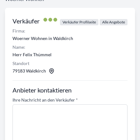
Verkäufer
Verkäufer Profilseite
Alle Angebote
Firma:
Woerner Wohnen in Waldkirch
Name:
Herr Felix Thümmel
Standort
79183 Waldkirch
Anbieter kontaktieren
Ihre Nachricht an den Verkäufer
*