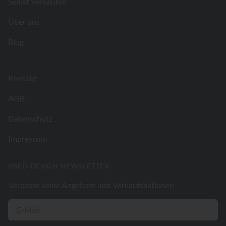
Selbst Verkaufen
Über uns
Blog
Kontakt
AGB
Datenschutz
Impressum
USED-DESIGN NEWSLETTER
Verpasse keine Angebote und Verkaufsaktionen