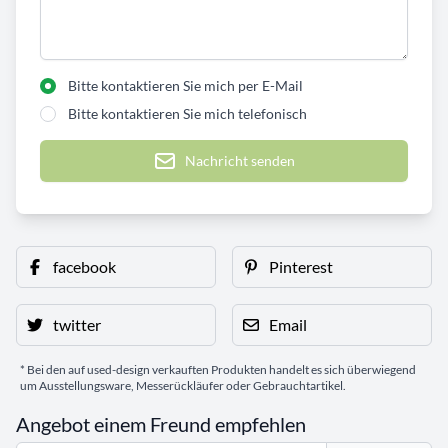
Bitte kontaktieren Sie mich per E-Mail
Bitte kontaktieren Sie mich telefonisch
Nachricht senden
facebook
Pinterest
twitter
Email
* Bei den auf used-design verkauften Produkten handelt es sich überwiegend
um Ausstellungsware, Messerückläufer oder Gebrauchtartikel.
Angebot einem Freund empfehlen