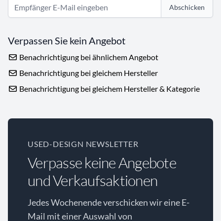
Abschicken
Verpassen Sie kein Angebot
Benachrichtigung bei ähnlichem Angebot
Benachrichtigung bei gleichem Hersteller
Benachrichtigung bei gleichem Hersteller & Kategorie
USED-DESIGN NEWSLETTER
Verpasse keine Angebote
und Verkaufsaktionen
Jedes Wochenende verschicken wir eine E-
Mail mit einer Auswahl von