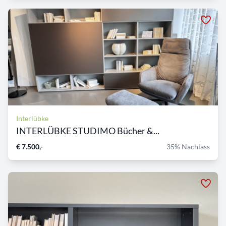
Interlübke
INTERLÜBKE STUDIMO Bücher &...
€ 7.500,-
35% Nachlass