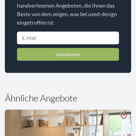
handverlesenen Angeboten, die Ihnen das
Beste von dem zeigen, was bei used-design
eingetroffen ist.
Abschicken
Ähnliche Angebote