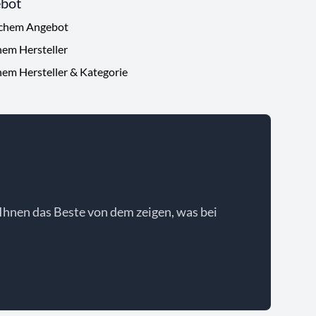
ebot
ichem Angebot
hem Hersteller
hem Hersteller & Kategorie
Ihnen das Beste von dem zeigen, was bei