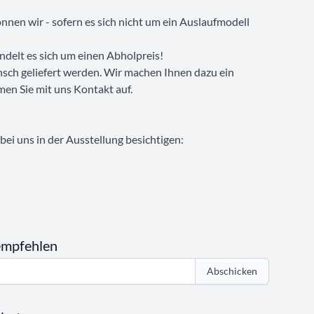
nen wir - sofern es sich nicht um ein Auslaufmodell
ndelt es sich um einen Abholpreis!
sch geliefert werden. Wir machen Ihnen dazu ein
men Sie mit uns Kontakt auf.
ei uns in der Ausstellung besichtigen:
empfehlen
Abschicken