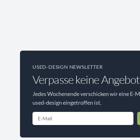
USED-DESIGN NEWSLETTER
Verpasse keine Angebot
Jedes Wochenende verschicken wir eine E-Ma
used-design eingetroffen ist.