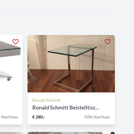
Ronald Schmitt
Ronald Schmitt Beistelltisc...
 Nachlass
€ 280,-
50% Nachlass