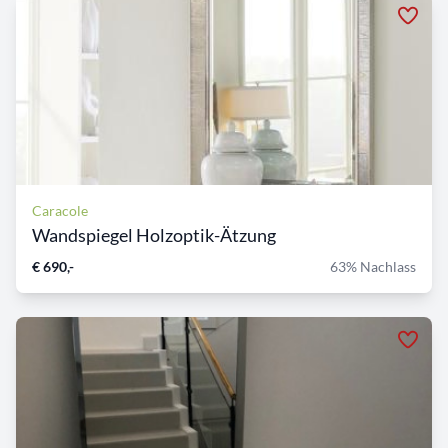
Caracole
Wandspiegel Holzoptik-Ätzung
€ 690,-
63% Nachlass