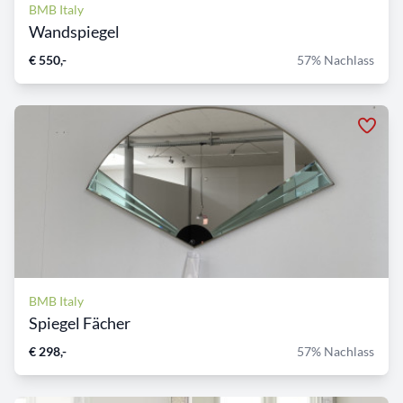
BMB Italy
Wandspiegel
€ 550,-
57% Nachlass
BMB Italy
Spiegel Fächer
€ 298,-
57% Nachlass