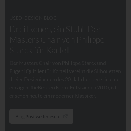
USED-DESIGN BLOG
Drei Ikonen, ein Stuhl: Der
Masters Chair von Philippe
Starck für Kartell
Der Masters Chair von Philippe Starck und
Eugeni Quitllet für Kartell vereint die Silhouetten
dreier Designikonen des 20. Jahrhunderts in einer
einzigen, fließenden Form. Entstanden 2010, ist
er schon heute ein moderner Klassiker.
Blog Post weiterlesen