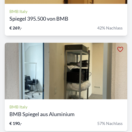
BMB Italy
Spiegel 395.500 von BMB
€ 269,-
42% Nachlass
BMB Italy
BMB Spiegel aus Aluminium
€ 190,-
57% Nachlass