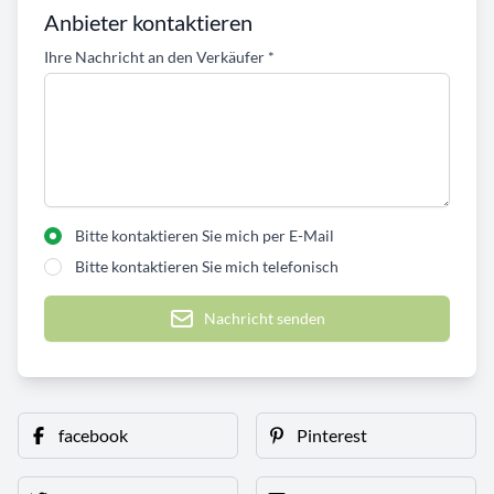
Anbieter kontaktieren
Ihre Nachricht an den Verkäufer
*
Bitte kontaktieren Sie mich per E-Mail
Bitte kontaktieren Sie mich telefonisch
Nachricht senden
facebook
Pinterest