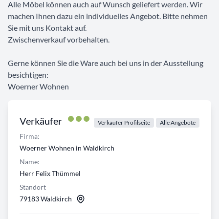
Alle Möbel können auch auf Wunsch geliefert werden. Wir
machen Ihnen dazu ein individuelles Angebot. Bitte nehmen
Sie mit uns Kontakt auf.
Zwischenverkauf vorbehalten.
Gerne können Sie die Ware auch bei uns in der Ausstellung
besichtigen:
Woerner Wohnen
Verkäufer
Verkäufer Profilseite
Alle Angebote
Firma:
Woerner Wohnen in Waldkirch
Name:
Herr Felix Thümmel
Standort
79183 Waldkirch