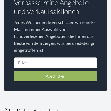
Verpasse keine Angebote
und Verkaufsaktionen
Jedes Wochenende verschicken wir eine E-
Mail mit einer Auswahl von
handverlesenen Angeboten, die Ihnen das
Beste von dem zeigen, was bei used-design
eingetroffen ist.
Abschicken