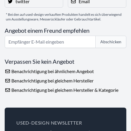
twitter
Email
* Bei den auf used-design verkauften Produkten handelt es sich überwiegend
um Ausstellungsware, Messerückläufer oder Gebrauchtartikel.
Angebot einem Freund empfehlen
Abschicken
Verpassen Sie kein Angebot
Benachrichtigung bei ähnlichem Angebot
Benachrichtigung bei gleichem Hersteller
Benachrichtigung bei gleichem Hersteller & Kategorie
USED-DESIGN NEWSLETTER