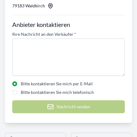
79183 Waldkirch
Anbieter kontaktieren
Ihre Nachricht an den Verkäufer
*
Bitte kontaktieren Sie mich per E-Mail
Bitte kontaktieren Sie mich telefonisch
Nachricht senden