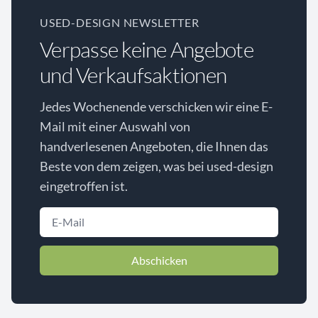
USED-DESIGN NEWSLETTER
Verpasse keine Angebote
und Verkaufsaktionen
Jedes Wochenende verschicken wir eine E-
Mail mit einer Auswahl von
handverlesenen Angeboten, die Ihnen das
Beste von dem zeigen, was bei used-design
eingetroffen ist.
Abschicken