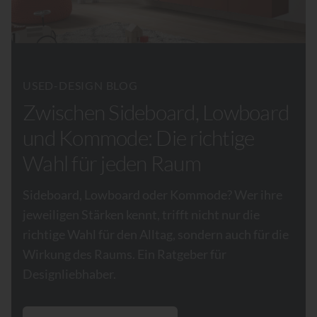
USED-DESIGN BLOG
Zwischen Sideboard, Lowboard
und Kommode: Die richtige
Wahl für jeden Raum
Sideboard, Lowboard oder Kommode? Wer ihre
jeweiligen Stärken kennt, trifft nicht nur die
richtige Wahl für den Alltag, sondern auch für die
Wirkung des Raums. Ein Ratgeber für
Designliebhaber.