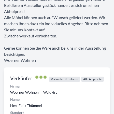
Bei diesem Ausstellungsstück handelt es sich um einen
Abholpreis!
Alle Möbel können auch auf Wunsch geliefert werden. Wir
machen Ihnen dazu ein individuelles Angebot. Bitte nehmen
Sie mit uns Kontakt auf.
Zwischenverkauf vorbehalten.
Gerne können Sie die Ware auch bei uns in der Ausstellung
besichtigen:
Woerner Wohnen
Verkäufer
Verkäufer Profilseite
Alle Angebote
Firma:
Woerner Wohnen in Waldkirch
Name:
Herr Felix Thümmel
Standort