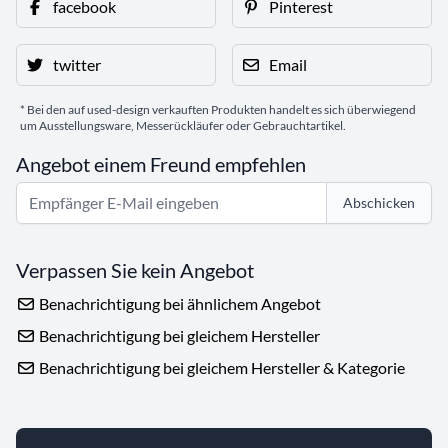
facebook
Pinterest
twitter
Email
* Bei den auf used-design verkauften Produkten handelt es sich überwiegend
um Ausstellungsware, Messerückläufer oder Gebrauchtartikel.
Angebot einem Freund empfehlen
Abschicken
Verpassen Sie kein Angebot
Benachrichtigung bei ähnlichem Angebot
Benachrichtigung bei gleichem Hersteller
Benachrichtigung bei gleichem Hersteller & Kategorie