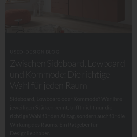
USED-DESIGN BLOG
Zwischen Sideboard, Lowboard
und Kommode: Die richtige
Wahl für jeden Raum
Sideboard, Lowboard oder Kommode? Wer ihre
jeweiligen Stärken kennt, trifft nicht nur die
richtige Wahl für den Alltag, sondern auch für die
Wirkung des Raums. Ein Ratgeber für
Designliebhaber.