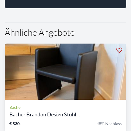
Ähnliche Angebote
Bacher
Bacher Brandon Design Stuhl...
€ 530,-
48% Nachlass