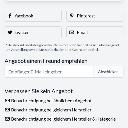
facebook
Pinterest
twitter
Email
* Bei den auf used-design verkauften Produkten handelt es sich überwiegend
um Ausstellungsware, Messerückläufer oder Gebrauchtartikel.
Angebot einem Freund empfehlen
Abschicken
Verpassen Sie kein Angebot
Benachrichtigung bei ähnlichem Angebot
Benachrichtigung bei gleichem Hersteller
Benachrichtigung bei gleichem Hersteller & Kategorie