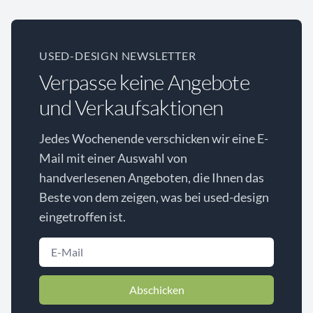
USED-DESIGN NEWSLETTER
Verpasse keine Angebote
und Verkaufsaktionen
Jedes Wochenende verschicken wir eine E-
Mail mit einer Auswahl von
handverlesenen Angeboten, die Ihnen das
Beste von dem zeigen, was bei used-design
eingetroffen ist.
Abschicken