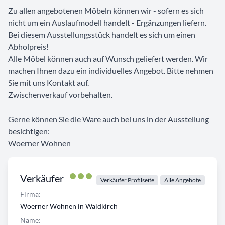
Zu allen angebotenen Möbeln können wir - sofern es sich
nicht um ein Auslaufmodell handelt - Ergänzungen liefern.
Bei diesem Ausstellungsstück handelt es sich um einen
Abholpreis!
Alle Möbel können auch auf Wunsch geliefert werden. Wir
machen Ihnen dazu ein individuelles Angebot. Bitte nehmen
Sie mit uns Kontakt auf.
Zwischenverkauf vorbehalten.
Gerne können Sie die Ware auch bei uns in der Ausstellung
besichtigen:
Woerner Wohnen
Verkäufer
Verkäufer Profilseite
Alle Angebote
Firma:
Woerner Wohnen in Waldkirch
Name: