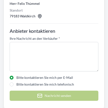
Herr Felix Thümmel
Standort
79183 Waldkirch
Anbieter kontaktieren
Ihre Nachricht an den Verkäufer
*
Bitte kontaktieren Sie mich per E-Mail
Bitte kontaktieren Sie mich telefonisch
Nachricht senden