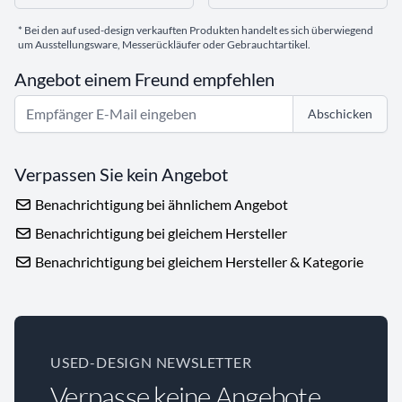
* Bei den auf used-design verkauften Produkten handelt es sich überwiegend
um Ausstellungsware, Messerückläufer oder Gebrauchtartikel.
Angebot einem Freund empfehlen
Abschicken
Verpassen Sie kein Angebot
Benachrichtigung bei ähnlichem Angebot
Benachrichtigung bei gleichem Hersteller
Benachrichtigung bei gleichem Hersteller & Kategorie
USED-DESIGN NEWSLETTER
Verpasse keine Angebote