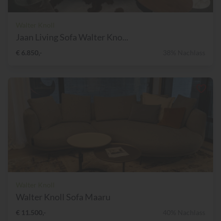
Walter Knoll
Jaan Living Sofa Walter Kno...
€ 6.850,-
38% Nachlass
Walter Knoll
Walter Knoll Sofa Maaru
€ 11.500,-
40% Nachlass