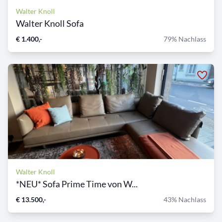
Walter Knoll
Walter Knoll Sofa
€ 1.400,-
79% Nachlass
Walter Knoll
*NEU* Sofa Prime Time von W...
€ 13.500,-
43% Nachlass