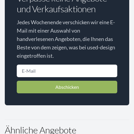
und Verkaufsaktionen
Jedes Wochenende verschicken wir eine E-
Mail mit einer Auswahl von
handverlesenen Angeboten, die Ihnen das
Beste von dem zeigen, was bei used-design
eingetroffen ist.
Abschicken
Ähnliche Angebote