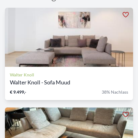
Walter Knoll
Walter Knoll - Sofa Muud
€ 9.499,-
38% Nachlass