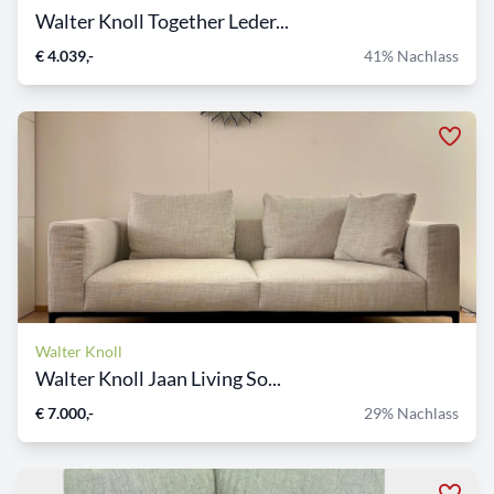
Walter Knoll Together Leder...
€ 4.039,-
41% Nachlass
Walter Knoll
Walter Knoll Jaan Living So...
€ 7.000,-
29% Nachlass