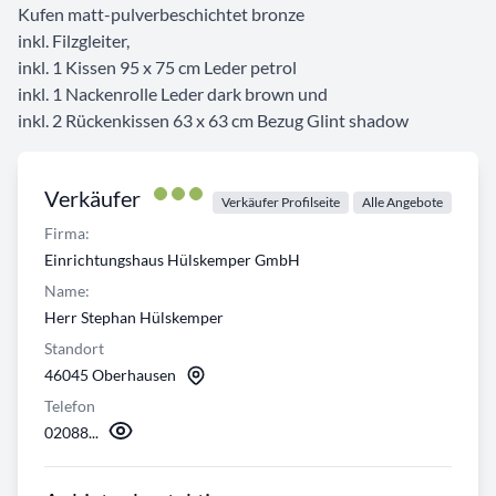
Kufen matt-pulverbeschichtet bronze
inkl. Filzgleiter,
inkl. 1 Kissen 95 x 75 cm Leder petrol
inkl. 1 Nackenrolle Leder dark brown und
inkl. 2 Rückenkissen 63 x 63 cm Bezug Glint shadow
Verkäufer
Verkäufer Profilseite
Alle Angebote
Firma:
Einrichtungshaus Hülskemper GmbH
Name:
Herr Stephan Hülskemper
Standort
46045 Oberhausen
Telefon
02088...