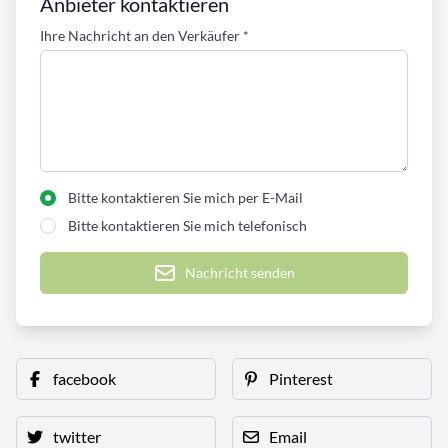
Anbieter kontaktieren
Ihre Nachricht an den Verkäufer
*
Bitte kontaktieren Sie mich per E-Mail
Bitte kontaktieren Sie mich telefonisch
Nachricht senden
facebook
Pinterest
twitter
Email