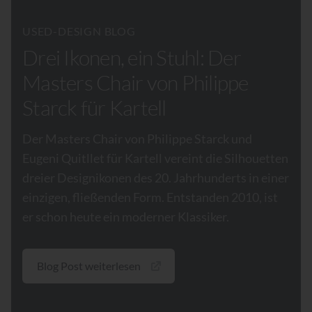
USED-DESIGN BLOG
Drei Ikonen, ein Stuhl: Der
Masters Chair von Philippe
Starck für Kartell
Der Masters Chair von Philippe Starck und
Eugeni Quitllet für Kartell vereint die Silhouetten
dreier Designikonen des 20. Jahrhunderts in einer
einzigen, fließenden Form. Entstanden 2010, ist
er schon heute ein moderner Klassiker.
Blog Post weiterlesen