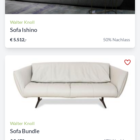
Walter Knoll
Sofa Ishino
€ 5.512,-
50% Nachlass
Walter Knoll
Sofa Bundle