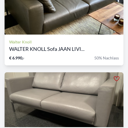
Walter Knoll
WALTER KNOLL Sofa JAAN LIVI...
€ 6.990,-
50% Nachlass