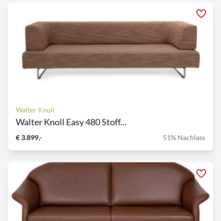
Walter Knoll
Walter Knoll Easy 480 Stoff...
€ 3.899,-
51% Nachlass