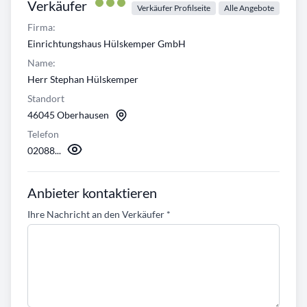
Verkäufer
Verkäufer Profilseite
Alle Angebote
Firma:
Einrichtungshaus Hülskemper GmbH
Name:
Herr Stephan Hülskemper
Standort
46045 Oberhausen
Telefon
02088...
Anbieter kontaktieren
Ihre Nachricht an den Verkäufer
*