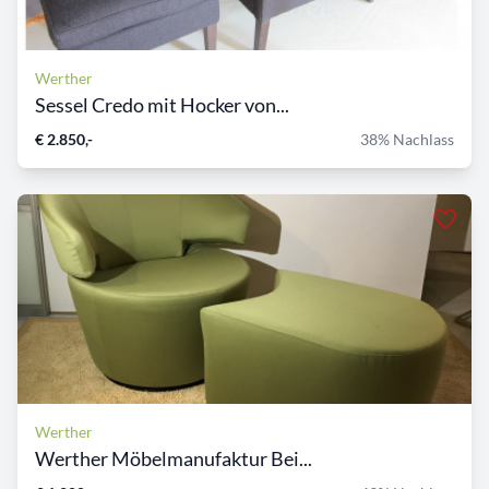
Werther
Sessel Credo mit Hocker von...
€ 2.850,-
38% Nachlass
Werther
Werther Möbelmanufaktur Bei...