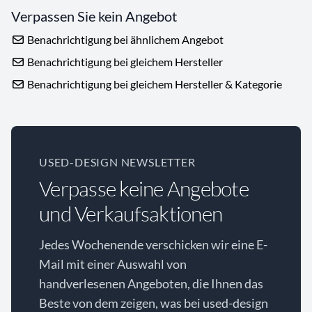
Verpassen Sie kein Angebot
Benachrichtigung bei ähnlichem Angebot
Benachrichtigung bei gleichem Hersteller
Benachrichtigung bei gleichem Hersteller & Kategorie
USED-DESIGN NEWSLETTER
Verpasse keine Angebote
und Verkaufsaktionen
Jedes Wochenende verschicken wir eine E-
Mail mit einer Auswahl von
handverlesenen Angeboten, die Ihnen das
Beste von dem zeigen, was bei used-design