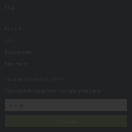
Blog
Kontakt
AGB
Datenschutz
Impressum
USED-DESIGN NEWSLETTER
Verpasse keine Angebote und Verkaufsaktionen
Abschicken