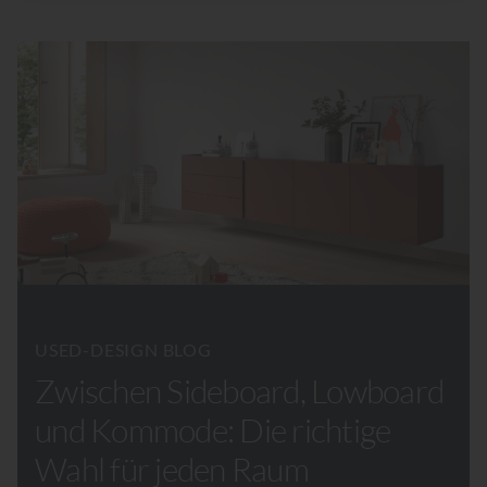
USED-DESIGN BLOG
Zwischen Sideboard, Lowboard
und Kommode: Die richtige
Wahl für jeden Raum