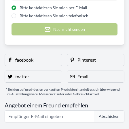
Bitte kontaktieren Sie mich per E-Mail
Bitte kontaktieren Sie mich telefonisch
Nachricht senden
facebook
Pinterest
twitter
Email
* Bei den auf used-design verkauften Produkten handelt es sich überwiegend
um Ausstellungsware, Messerückläufer oder Gebrauchtartikel.
Angebot einem Freund empfehlen
Abschicken