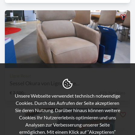
Ligne Roset
Sessel Okura von Ligne Rose...
€ 2.500,-
41% Nachlass
Unsere Webseite verwendet technisch notwendige
Cookies. Durch das Aufrufen der Seite akzeptieren
Sie deren Nutzung. Darüber hinaus können weitere
Cookies Ihr Nutzererlebnis optimieren und uns
Analysen zur Verbesserung unserer Seite
ermöglichen. Mit einem Klick auf “Akzeptieren”