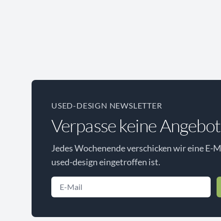
USED-DESIGN NEWSLETTER
Verpasse keine Angebot
Jedes Wochenende verschicken wir eine E-Ma
used-design eingetroffen ist.