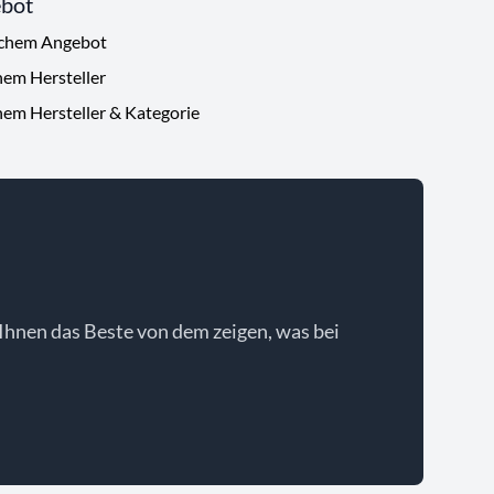
ebot
ichem Angebot
hem Hersteller
hem Hersteller & Kategorie
Ihnen das Beste von dem zeigen, was bei