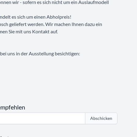
nen wir - sofern es sich nicht um ein Auslaufmodell
ndelt es sich um einen Abholpreis!
sch geliefert werden. Wir machen Ihnen dazu ein
men Sie mit uns Kontakt auf.
ei uns in der Ausstellung besichtigen:
empfehlen
Abschicken