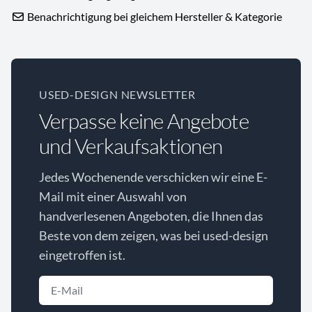
Benachrichtigung bei gleichem Hersteller & Kategorie
USED-DESIGN NEWSLETTER
Verpasse keine Angebote
und Verkaufsaktionen
Jedes Wochenende verschicken wir eine E-
Mail mit einer Auswahl von
handverlesenen Angeboten, die Ihnen das
Beste von dem zeigen, was bei used-design
eingetroffen ist.