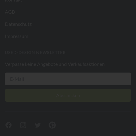
AGB
Datenschutz
Impressum
USED-DESIGN NEWSLETTER
Verpasse keine Angebote und Verkaufsaktionen
Abschicken
Facebook
Instagram
Twitter
Pinterest