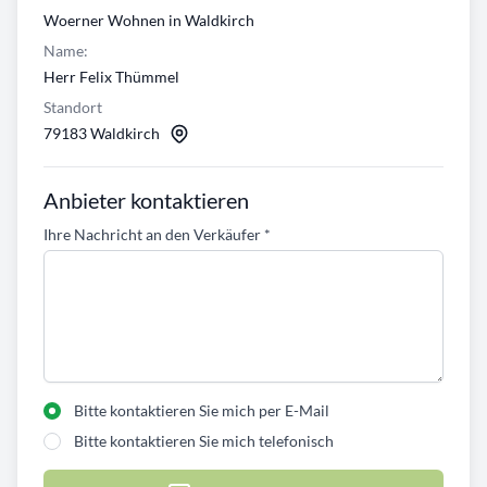
Woerner Wohnen in Waldkirch
Name:
Herr Felix Thümmel
Standort
79183 Waldkirch
Anbieter kontaktieren
Ihre Nachricht an den Verkäufer
*
Bitte kontaktieren Sie mich per E-Mail
Bitte kontaktieren Sie mich telefonisch