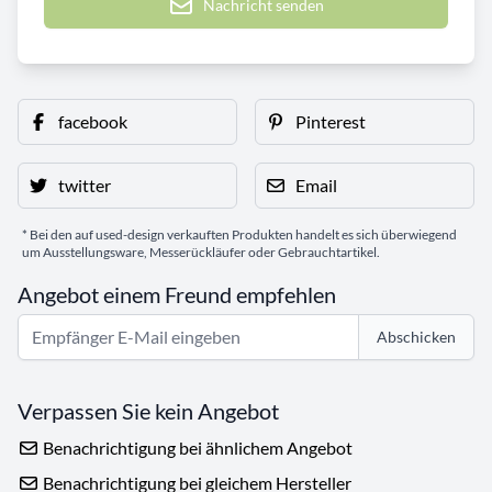
Nachricht senden
facebook
Pinterest
twitter
Email
* Bei den auf used-design verkauften Produkten handelt es sich überwiegend
um Ausstellungsware, Messerückläufer oder Gebrauchtartikel.
Angebot einem Freund empfehlen
Abschicken
Verpassen Sie kein Angebot
Benachrichtigung bei ähnlichem Angebot
Benachrichtigung bei gleichem Hersteller