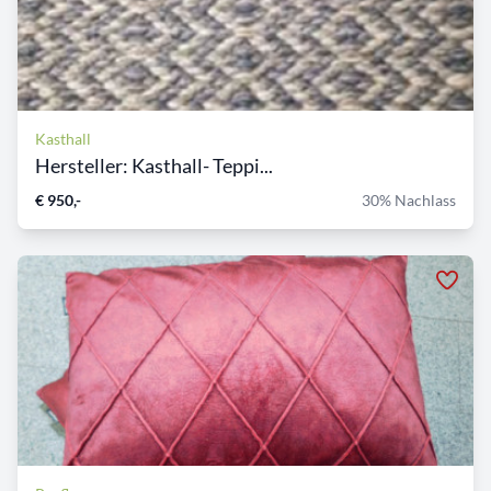
Kasthall
Hersteller: Kasthall- Teppi...
€ 950,-
30% Nachlass