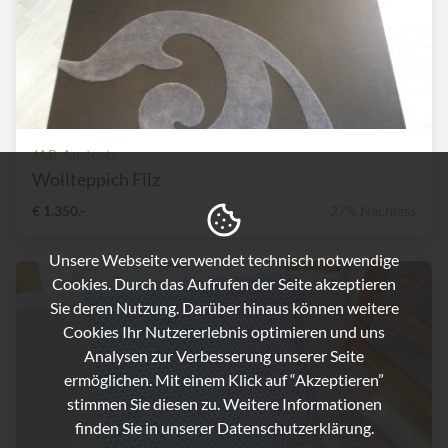
JAB-Anstoetz
Wollteppich Filz
€ 1.350,-
27% Nachlass
Unsere Webseite verwendet technisch notwendige
Cookies. Durch das Aufrufen der Seite akzeptieren
Sie deren Nutzung. Darüber hinaus können weitere
Cookies Ihr Nutzererlebnis optimieren und uns
Analysen zur Verbesserung unserer Seite
ermöglichen. Mit einem Klick auf “Akzeptieren”
stimmen Sie diesen zu. Weitere Informationen
finden Sie in unserer
Datenschutzerklärung.