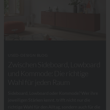
USED-DESIGN BLOG
Zwischen Sideboard, Lowboard
und Kommode: Die richtige
Wahl für jeden Raum
Sideboard, Lowboard oder Kommode? Wer ihre
jeweiligen Stärken kennt, trifft nicht nur die
richtige Wahl für den Alltag, sondern auch für die