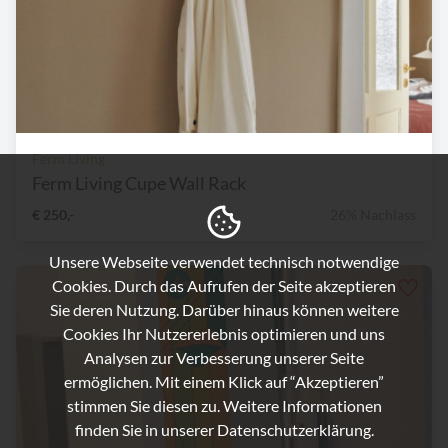
Ferm Living
Ferm Living Cupe Wall Rack
€ 250,-
26% Nachlass
Unsere Webseite verwendet technisch notwendige
Cookies. Durch das Aufrufen der Seite akzeptieren
Sie deren Nutzung. Darüber hinaus können weitere
Cookies Ihr Nutzererlebnis optimieren und uns
Analysen zur Verbesserung unserer Seite
ermöglichen. Mit einem Klick auf “Akzeptieren”
stimmen Sie diesen zu. Weitere Informationen
finden Sie in unserer
Datenschutzerklärung.