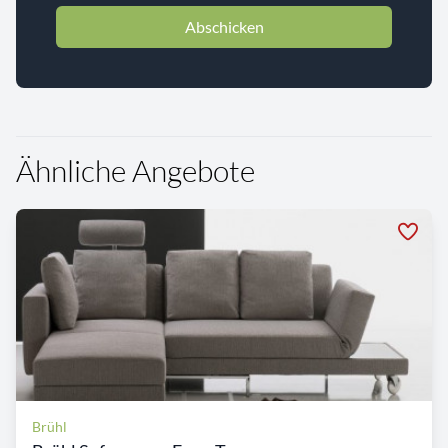
Abschicken
Ähnliche Angebote
Brühl