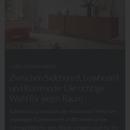
USED-DESIGN BLOG
Zwischen Sideboard, Lowboard
und Kommode: Die richtige
Wahl für jeden Raum
Sideboard, Lowboard oder Kommode? Wer ihre
jeweiligen Stärken kennt, trifft nicht nur die
richtige Wahl für den Alltag, sondern auch für die