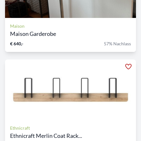
Maison
Maison Garderobe
€ 640,-
57% Nachlass
Ethnicraft
Ethnicraft Merlin Coat Rack...