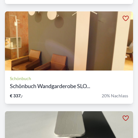
Schönbuch
Schönbuch Wandgarderobe SLO...
€ 337,-
20% Nachlass