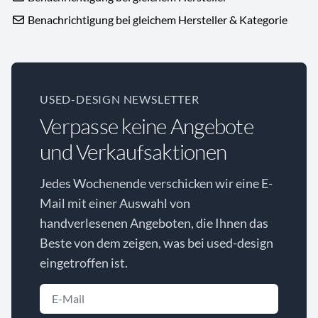
Benachrichtigung bei gleichem Hersteller & Kategorie
USED-DESIGN NEWSLETTER
Verpasse keine Angebote
und Verkaufsaktionen
Jedes Wochenende verschicken wir eine E-
Mail mit einer Auswahl von
handverlesenen Angeboten, die Ihnen das
Beste von dem zeigen, was bei used-design
eingetroffen ist.