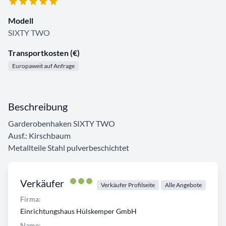
Modell
SIXTY TWO
Transportkosten (€)
Europaweit auf Anfrage
Beschreibung
Garderobenhaken SIXTY TWO
Ausf.: Kirschbaum
Metallteile Stahl pulverbeschichtet
Verkäufer
Verkäufer Profilseite
Alle Angebote
Firma:
Einrichtungshaus Hülskemper GmbH
Name: