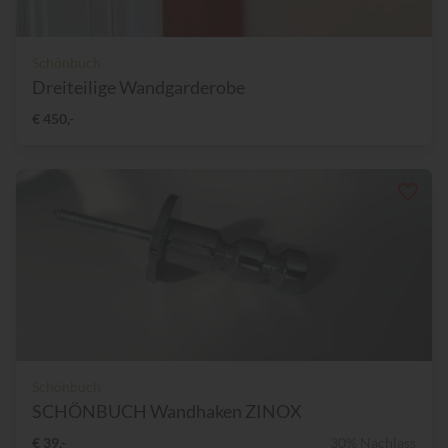
Schönbuch
Dreiteilige Wandgarderobe
€ 450,-
Schönbuch
SCHÖNBUCH Wandhaken ZINOX
€ 39,-
30% Nachlass