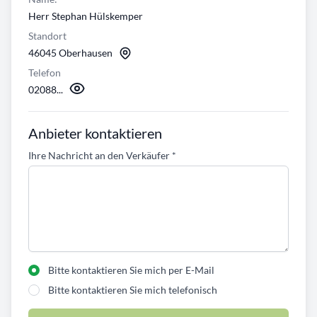
Herr Stephan Hülskemper
Standort
46045 Oberhausen
Telefon
02088...
Anbieter kontaktieren
Ihre Nachricht an den Verkäufer
*
Bitte kontaktieren Sie mich per E-Mail
Bitte kontaktieren Sie mich telefonisch