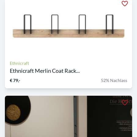
Ethnicraft
Ethnicraft Merlin Coat Rack...
€ 79,-
52% Nachlass