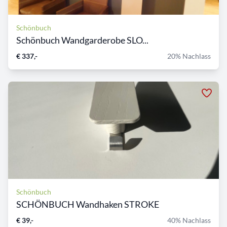
Schönbuch
Schönbuch Wandgarderobe SLO...
€ 337,-
20% Nachlass
Schönbuch
SCHÖNBUCH Wandhaken STROKE
€ 39,-
40% Nachlass