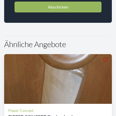
Abschicken
Ähnliche Angebote
Pieper Concept