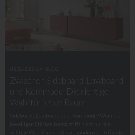
USED-DESIGN BLOG
Zwischen Sideboard, Lowboard
und Kommode: Die richtige
Wahl für jeden Raum
Sideboard, Lowboard oder Kommode? Wer ihre
jeweiligen Stärken kennt, trifft nicht nur die
richtige Wahl für den Alltag, sondern auch für die