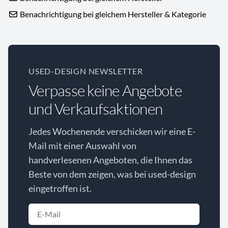
Benachrichtigung bei gleichem Hersteller & Kategorie
USED-DESIGN NEWSLETTER
Verpasse keine Angebote
und Verkaufsaktionen
Jedes Wochenende verschicken wir eine E-
Mail mit einer Auswahl von
handverlesenen Angeboten, die Ihnen das
Beste von dem zeigen, was bei used-design
eingetroffen ist.