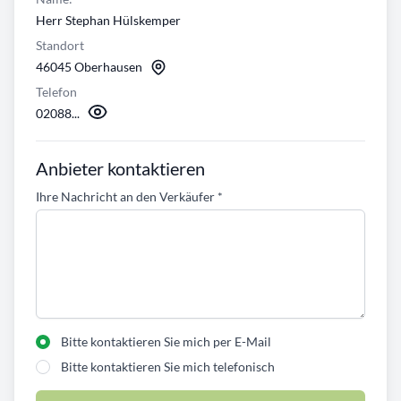
Herr Stephan Hülskemper
Standort
46045 Oberhausen
Telefon
02088...
Anbieter kontaktieren
Ihre Nachricht an den Verkäufer
*
Bitte kontaktieren Sie mich per E-Mail
Bitte kontaktieren Sie mich telefonisch