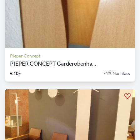
Pieper Concept
PIEPER CONCEPT Garderobenha...
€ 10,-
71% Nachlass