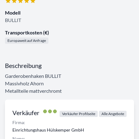
Modell
BULLIT
Transportkosten (€)
Europaweit auf Anfrage
Beschreibung
Garderobenhaken BULLIT
Massivholz Ahorn
Metallteile mattverchromt
Verkäufer
Verkäufer Profilseite
Alle Angebote
Firma:
Einrichtungshaus Hülskemper GmbH
Name: