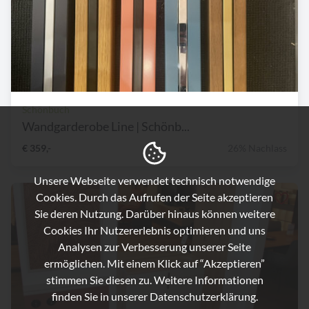
Schönbuch
Wandgarderobe Line | Schönb...
€ 359,-
26% Nachlass
Unsere Webseite verwendet technisch notwendige
Cookies. Durch das Aufrufen der Seite akzeptieren
Sie deren Nutzung. Darüber hinaus können weitere
Cookies Ihr Nutzererlebnis optimieren und uns
Analysen zur Verbesserung unserer Seite
ermöglichen. Mit einem Klick auf “Akzeptieren”
stimmen Sie diesen zu. Weitere Informationen
finden Sie in unserer
Datenschutzerklärung.