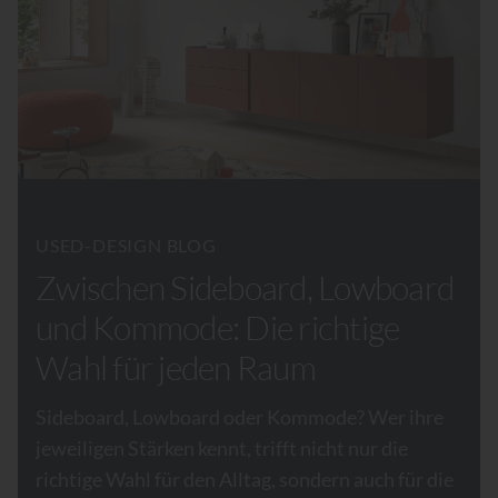
USED-DESIGN BLOG
Zwischen Sideboard, Lowboard
und Kommode: Die richtige
Wahl für jeden Raum
Sideboard, Lowboard oder Kommode? Wer ihre
jeweiligen Stärken kennt, trifft nicht nur die
richtige Wahl für den Alltag, sondern auch für die