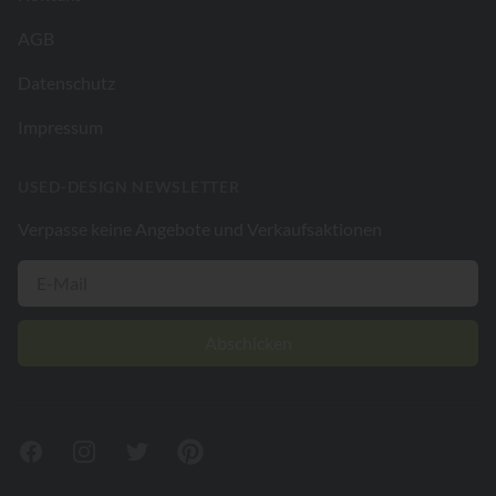
AGB
Datenschutz
Impressum
USED-DESIGN NEWSLETTER
Verpasse keine Angebote und Verkaufsaktionen
Abschicken
Facebook
Instagram
Twitter
Pinterest