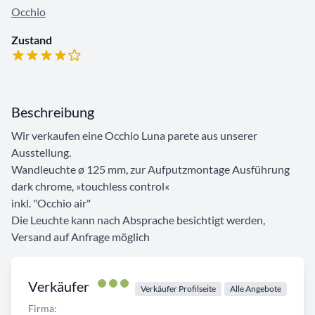
Occhio
Zustand
Beschreibung
Wir verkaufen eine Occhio Luna parete aus unserer
Ausstellung.
Wandleuchte ø 125 mm, zur Aufputzmontage Ausführung
dark chrome, »touchless control«
inkl. "Occhio air"
Die Leuchte kann nach Absprache besichtigt werden,
Versand auf Anfrage möglich
Verkäufer
Verkäufer Profilseite
Alle Angebote
Firma: