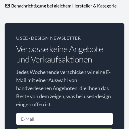
Benachrichtigung bei gleichem Hersteller & Kategorie
USED-DESIGN NEWSLETTER
Verpasse keine Angebote
und Verkaufsaktionen
Jedes Wochenende verschicken wir eine E-
Mail mit einer Auswahl von
handverlesenen Angeboten, die Ihnen das
Beste von dem zeigen, was bei used-design
eingetroffen ist.