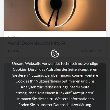
Occhio
Wand/ Deckenleuchte Mito Au...
€ 2.350,-
36% Nachlass
Unsere Webseite verwendet technisch notwendige
Cookies. Durch das Aufrufen der Seite akzeptieren
Sie deren Nutzung. Darüber hinaus können weitere
Cookies Ihr Nutzererlebnis optimieren und uns
Analysen zur Verbesserung unserer Seite
ermöglichen. Mit einem Klick auf “Akzeptieren”
stimmen Sie diesen zu. Weitere Informationen
finden Sie in unserer
Datenschutzerklärung.