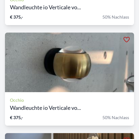
Wandleuchte io Verticale vo...
€ 375,-
50% Nachlass
Occhio
Wandleuchte io Verticale vo...
€ 375,-
50% Nachlass