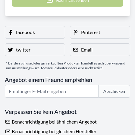
Nachricht senden
facebook
Pinterest
twitter
Email
* Bei den auf used-design verkauften Produkten handelt es sich überwiegend
um Ausstellungsware, Messerückläufer oder Gebrauchtartikel.
Angebot einem Freund empfehlen
Abschicken
Verpassen Sie kein Angebot
Benachrichtigung bei ähnlichem Angebot
Benachrichtigung bei gleichem Hersteller