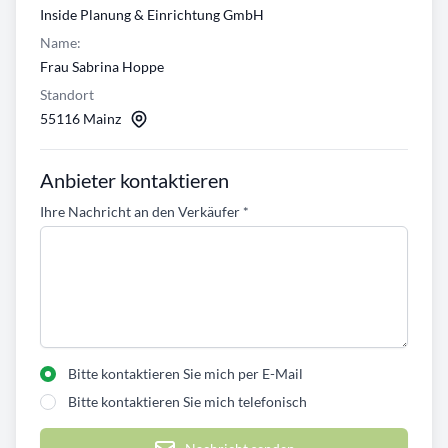
Inside Planung & Einrichtung GmbH
Name:
Frau Sabrina Hoppe
Standort
55116 Mainz
Anbieter kontaktieren
Ihre Nachricht an den Verkäufer
*
Bitte kontaktieren Sie mich per E-Mail
Bitte kontaktieren Sie mich telefonisch