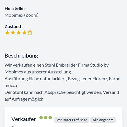
Hersteller
Mobimex (Zoom)
Zustand
Beschreibung
Wir verkaufen einen Stuhl Embral der Firma Studio by
Mobimex aus unserer Ausstellung.
Ausführung Eiche natur lackiert, Bezug Leder Florenz, Farbe
mocca
Der Stuhl kann nach Absprache besichtigt werden, Versand
auf Anfrage möglich.
Verkäufer
Verkäufer Profilseite
Alle Angebote