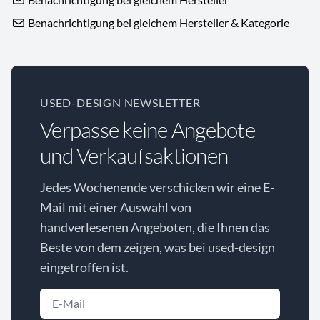
Benachrichtigung bei gleichem Hersteller & Kategorie
USED-DESIGN NEWSLETTER
Verpasse keine Angebote
und Verkaufsaktionen
Jedes Wochenende verschicken wir eine E-
Mail mit einer Auswahl von
handverlesenen Angeboten, die Ihnen das
Beste von dem zeigen, was bei used-design
eingetroffen ist.