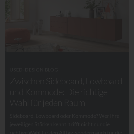
USED-DESIGN BLOG
Zwischen Sideboard, Lowboard
und Kommode: Die richtige
Wahl für jeden Raum
Sideboard, Lowboard oder Kommode? Wer ihre
jeweiligen Stärken kennt, trifft nicht nur die
richtige Wahl für den Alltag, sondern auch für die