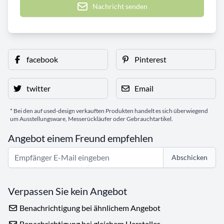
Nachricht senden
facebook
Pinterest
twitter
Email
* Bei den auf used-design verkauften Produkten handelt es sich überwiegend
um Ausstellungsware, Messerückläufer oder Gebrauchtartikel.
Angebot einem Freund empfehlen
Abschicken
Verpassen Sie kein Angebot
Benachrichtigung bei ähnlichem Angebot
Benachrichtigung bei gleichem Hersteller