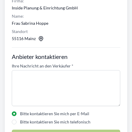
Firma:
Inside Planung & Einrichtung GmbH
Name:
Frau Sabrina Hoppe
Standort
55116 Mainz
Anbieter kontaktieren
Ihre Nachricht an den Verkäufer
*
Bitte kontaktieren Sie mich per E-Mail
Bitte kontaktieren Sie mich telefonisch