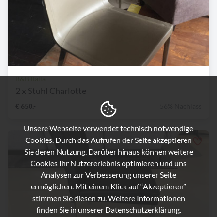
B&B Italia
2 x Stuhl Charlotte
€ 650,-
56% Nachlass
Unsere Webseite verwendet technisch notwendige
Cookies. Durch das Aufrufen der Seite akzeptieren
Sie deren Nutzung. Darüber hinaus können weitere
Cookies Ihr Nutzererlebnis optimieren und uns
Analysen zur Verbesserung unserer Seite
ermöglichen. Mit einem Klick auf “Akzeptieren”
stimmen Sie diesen zu. Weitere Informationen
finden Sie in unserer
Datenschutzerklärung.