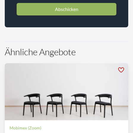
Abschicken
Ähnliche Angebote
Mobimex (Zoom)