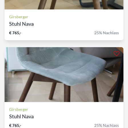
Girsberger
Stuhl Nava
€ 765,-
25% Nachlass
Girsberger
Stuhl Nava
€ 765,-
25% Nachlass