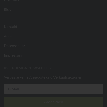
Blog
Kontakt
AGB
Datenschutz
Impressum
USED-DESIGN NEWSLETTER
Verpasse keine Angebote und Verkaufsaktionen
Abschicken