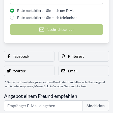
Bitte kontaktieren Sie mich per E-Mail
Bitte kontaktieren Sie mich telefonisch
Nachricht senden
facebook
Pinterest
twitter
Email
* Bei den auf used-design verkauften Produkten handelt es sich überwiegend
um Ausstellungsware, Messerückläufer oder Gebrauchtartikel.
Angebot einem Freund empfehlen
Abschicken