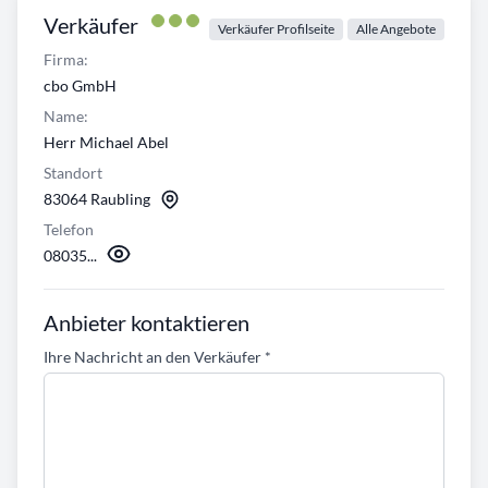
Verkäufer
Verkäufer Profilseite
Alle Angebote
Firma:
cbo GmbH
Name:
Herr Michael Abel
Standort
83064 Raubling
Telefon
08035...
Anbieter kontaktieren
Ihre Nachricht an den Verkäufer
*