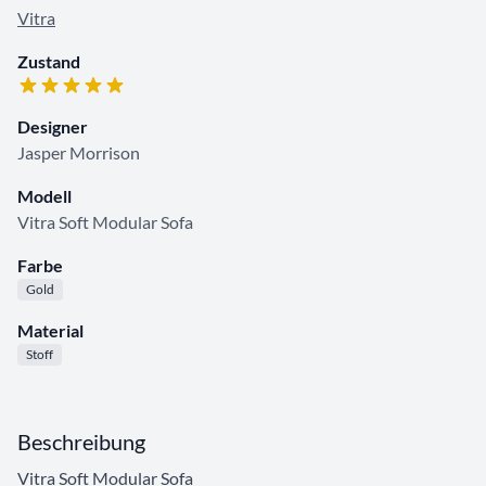
Vitra
Zustand
Designer
Jasper Morrison
Modell
Vitra Soft Modular Sofa
Farbe
Gold
Material
Stoff
Beschreibung
Vitra Soft Modular Sofa