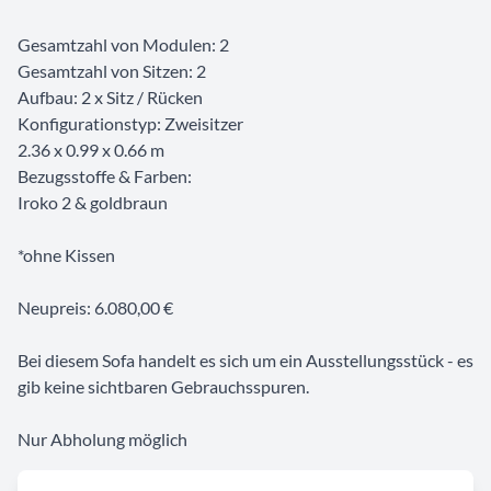
Gesamtzahl von Modulen: 2
Gesamtzahl von Sitzen: 2
Aufbau: 2 x Sitz / Rücken
Konfigurationstyp: Zweisitzer
2.36 x 0.99 x 0.66 m
Bezugsstoffe & Farben:
Iroko 2 & goldbraun
*ohne Kissen
Neupreis: 6.080,00 €
Bei diesem Sofa handelt es sich um ein Ausstellungsstück - es
gib keine sichtbaren Gebrauchsspuren.
Nur Abholung möglich