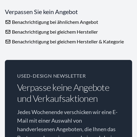
Verpassen Sie kein Angebot
Benachrichtigung bei ähnlichem Angebot
Benachrichtigung bei gleichem Hersteller
Benachrichtigung bei gleichem Hersteller & Kategorie
USED-DESIGN NEWSLETTER
Verpasse keine Angebote
und Verkaufsaktionen
Jedes Wochenende verschicken wir eine E-
Mail mit einer Auswahl von
handverlesenen Angeboten, die Ihnen das