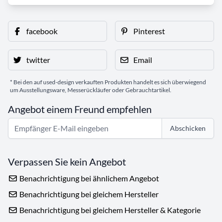
facebook
Pinterest
twitter
Email
* Bei den auf used-design verkauften Produkten handelt es sich überwiegend
um Ausstellungsware, Messerückläufer oder Gebrauchtartikel.
Angebot einem Freund empfehlen
Abschicken
Verpassen Sie kein Angebot
Benachrichtigung bei ähnlichem Angebot
Benachrichtigung bei gleichem Hersteller
Benachrichtigung bei gleichem Hersteller & Kategorie