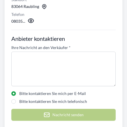
83064 Raubling
Telefon
08035...
Anbieter kontaktieren
Ihre Nachricht an den Verkäufer
*
Bitte kontaktieren Sie mich per E-Mail
Bitte kontaktieren Sie mich telefonisch
Nachricht senden