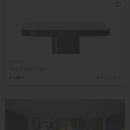
Classicon
Bow Couchtisch
€ 1.600,-
38% Nachlass