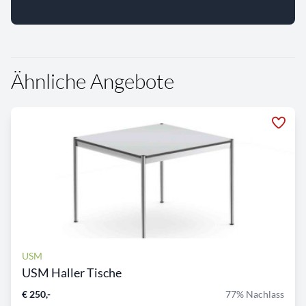
Ähnliche Angebote
USM
USM Haller Tische
€ 250,-
77% Nachlass