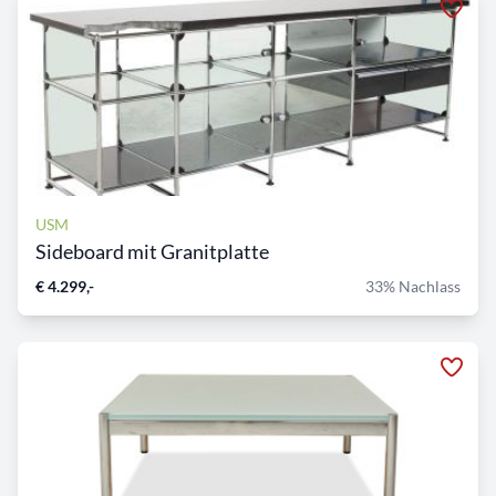
USM
Sideboard mit Granitplatte
€ 4.299,-
33% Nachlass