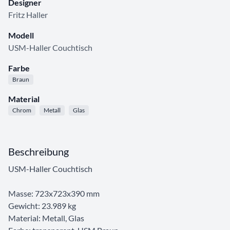
Designer
Fritz Haller
Modell
USM-Haller Couchtisch
Farbe
Braun
Material
Chrom
Metall
Glas
Beschreibung
USM-Haller Couchtisch
Masse: 723x723x390 mm
Gewicht: 23.989 kg
Material: Metall, Glas