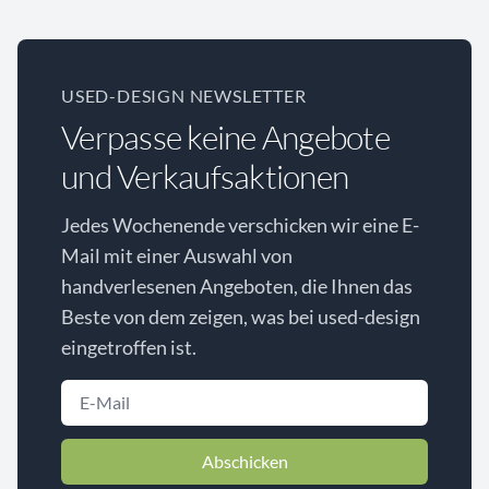
USED-DESIGN NEWSLETTER
Verpasse keine Angebote
und Verkaufsaktionen
Jedes Wochenende verschicken wir eine E-
Mail mit einer Auswahl von
handverlesenen Angeboten, die Ihnen das
Beste von dem zeigen, was bei used-design
eingetroffen ist.
Abschicken