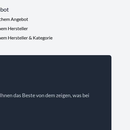
ebot
ichem Angebot
hem Hersteller
hem Hersteller & Kategorie
Ihnen das Beste von dem zeigen, was bei