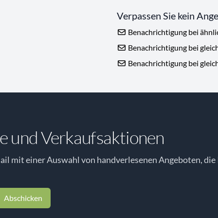
Verpassen Sie kein Ang
Benachrichtigung bei ähnl
Benachrichtigung bei gleic
Benachrichtigung bei gleic
e und Verkaufsaktionen
il mit einer Auswahl von handverlesenen Angeboten, die 
Abschicken