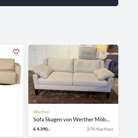
Werther
Sofa Skagen von Werther Möb...
€ 4.390,-
27% Nachlass