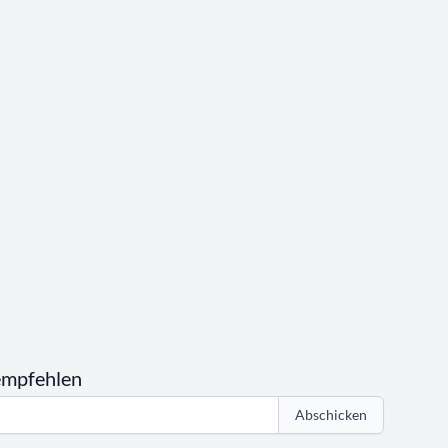
empfehlen
Abschicken