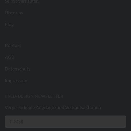
Selbst Verkaufen
Über uns
Blog
Kontakt
AGB
Datenschutz
Impressum
USED-DESIGN NEWSLETTER
Verpasse keine Angebote und Verkaufsaktionen