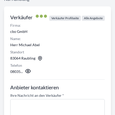
Verkäufer
Verkäufer Profilseite
Alle Angebote
Firma:
cbo GmbH
Name:
Herr Michael Abel
Standort
83064 Raubling
Telefon
08035...
Anbieter kontaktieren
Ihre Nachricht an den Verkäufer
*