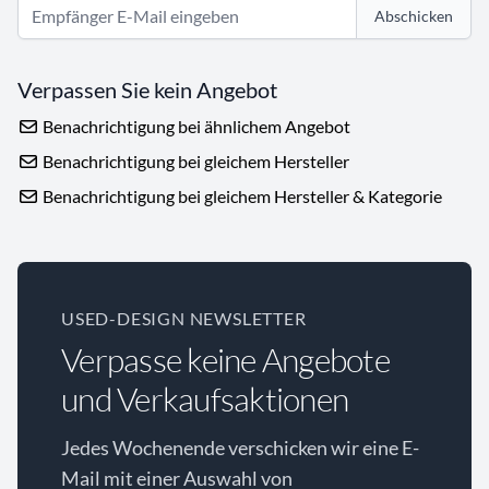
Abschicken
Verpassen Sie kein Angebot
Benachrichtigung bei ähnlichem Angebot
Benachrichtigung bei gleichem Hersteller
Benachrichtigung bei gleichem Hersteller & Kategorie
USED-DESIGN NEWSLETTER
Verpasse keine Angebote
und Verkaufsaktionen
Jedes Wochenende verschicken wir eine E-
Mail mit einer Auswahl von