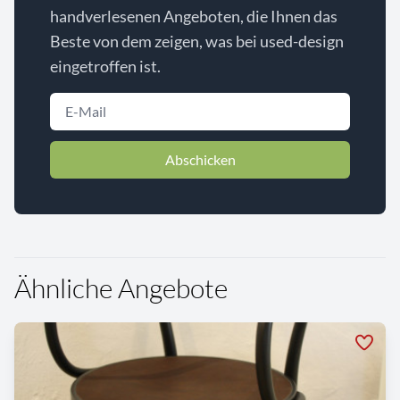
handverlesenen Angeboten, die Ihnen das
Beste von dem zeigen, was bei used-design
eingetroffen ist.
Abschicken
Ähnliche Angebote