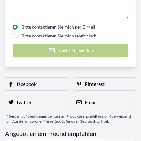
Bitte kontaktieren Sie mich per E-Mail
Bitte kontaktieren Sie mich telefonisch
Nachricht senden
facebook
Pinterest
twitter
Email
* Bei den auf used-design verkauften Produkten handelt es sich überwiegend
um Ausstellungsware, Messerückläufer oder Gebrauchtartikel.
Angebot einem Freund empfehlen