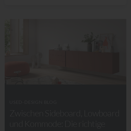
USED-DESIGN BLOG
Zwischen Sideboard, Lowboard
und Kommode: Die richtige