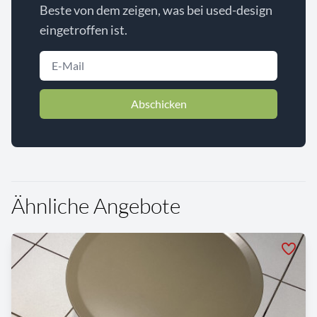
Beste von dem zeigen, was bei used-design
eingetroffen ist.
Abschicken
Ähnliche Angebote