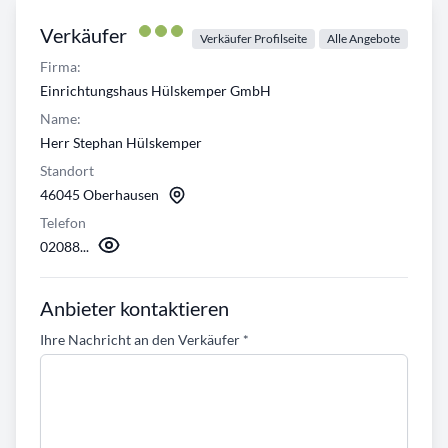
Verkäufer
Verkäufer Profilseite
Alle Angebote
Firma:
Einrichtungshaus Hülskemper GmbH
Name:
Herr Stephan Hülskemper
Standort
46045 Oberhausen
Telefon
02088...
Anbieter kontaktieren
Ihre Nachricht an den Verkäufer
*