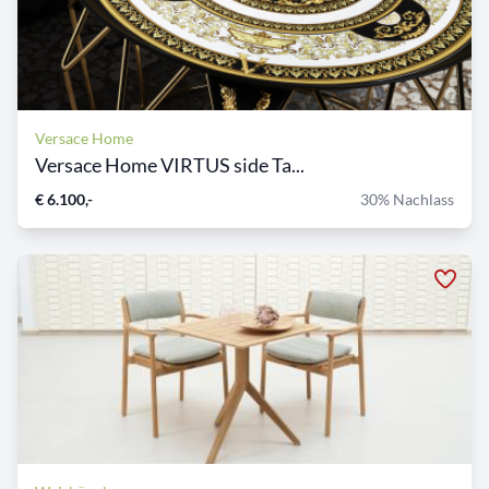
Versace Home
Versace Home VIRTUS side Ta...
€ 6.100,-
30% Nachlass