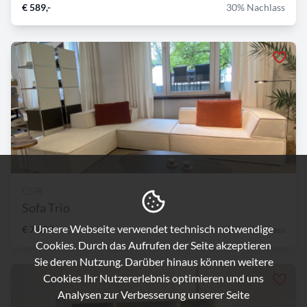
€ 589,-
30% Nachlass
COR
Sofa Trio
Unsere Webseite verwendet technisch notwendige
€ 7.800,-
15% Nachlass
Cookies. Durch das Aufrufen der Seite akzeptieren
Sie deren Nutzung. Darüber hinaus können weitere
Cookies Ihr Nutzererlebnis optimieren und uns
Analysen zur Verbesserung unserer Seite