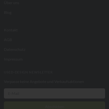
Über uns
Blog
Kontakt
AGB
Datenschutz
Impressum
USED-DESIGN NEWSLETTER
Verpasse keine Angebote und Verkaufsaktionen
Abschicken