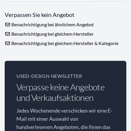
Verpassen Sie kein Angebot
Benachrichtigung bei ähnlichem Angebot
Benachrichtigung bei gleichem Hersteller
Benachrichtigung bei gleichem Hersteller & Kategorie
USED-DESIGN NEWSLETTER
Verpasse keine Angebote
und Verkaufsaktionen
Jedes Wochenende verschicken wir eine E-
Mail mit einer Auswahl von
handverlesenen Angeboten, die Ihnen das