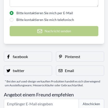
Bitte kontaktieren Sie mich per E-Mail
Bitte kontaktieren Sie mich telefonisch
Nachricht senden
facebook
Pinterest
twitter
Email
* Bei den auf used-design verkauften Produkten handelt es sich überwiegend
um Ausstellungsware, Messerückläufer oder Gebrauchtartikel.
Angebot einem Freund empfehlen
Abschicken