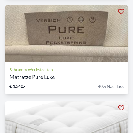
Schramm Werkstaetten
Matratze Pure Luxe
€ 1.340,-
40% Nachlass