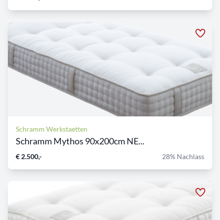
Schramm Werkstaetten
Schramm Mythos 90x200cm NE...
€ 2.500,-
28% Nachlass