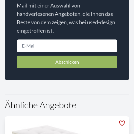
Mail mit einer Auswahl von
handverlesenen Angeboten, die Ihnen das
Beste von dem zeigen, was bei used-design
eingetroffen ist.
Abschicken
Ähnliche Angebote