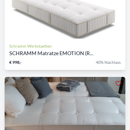
Schramm Werkstaetten
SCHRAMM Matratze EMOTION (R...
€ 998,-
40% Nachlass