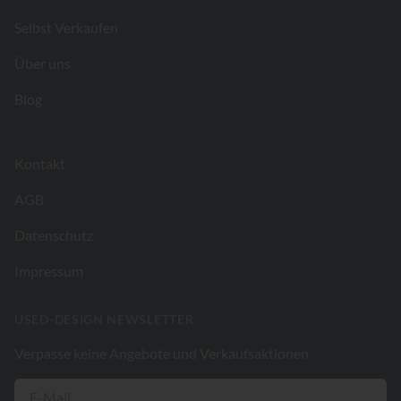
Selbst Verkaufen
Über uns
Blog
Kontakt
AGB
Datenschutz
Impressum
USED-DESIGN NEWSLETTER
Verpasse keine Angebote und Verkaufsaktionen