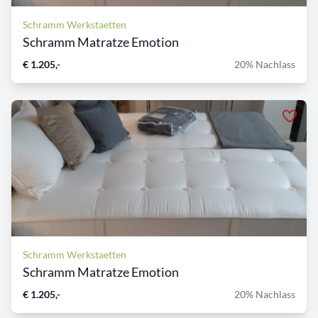
Schramm Werkstaetten
Schramm Matratze Emotion
€ 1.205,-
20% Nachlass
Schramm Werkstaetten
Schramm Matratze Emotion
€ 1.205,-
20% Nachlass