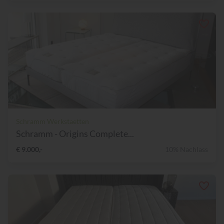
Schramm Werkstaetten
Schramm - Origins Complete...
€ 9.000,-
10% Nachlass