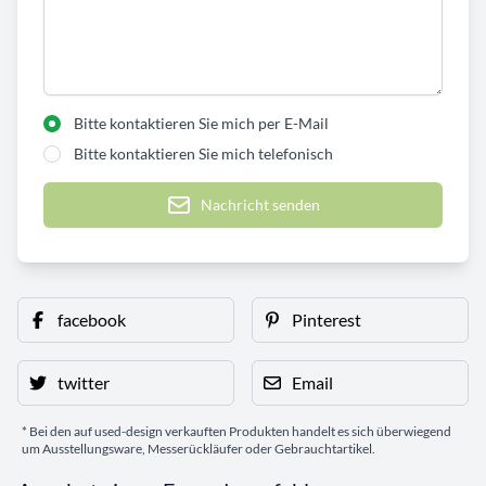
Bitte kontaktieren Sie mich per E-Mail
Bitte kontaktieren Sie mich telefonisch
Nachricht senden
facebook
Pinterest
twitter
Email
* Bei den auf used-design verkauften Produkten handelt es sich überwiegend
um Ausstellungsware, Messerückläufer oder Gebrauchtartikel.