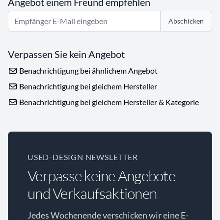
Angebot einem Freund empfehlen
Abschicken
Verpassen Sie kein Angebot
Benachrichtigung bei ähnlichem Angebot
Benachrichtigung bei gleichem Hersteller
Benachrichtigung bei gleichem Hersteller & Kategorie
USED-DESIGN NEWSLETTER
Verpasse keine Angebote
und Verkaufsaktionen
Jedes Wochenende verschicken wir eine E-