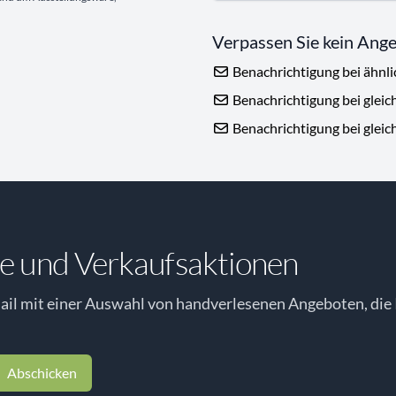
Verpassen Sie kein Ang
Benachrichtigung bei ähnl
Benachrichtigung bei gleic
Benachrichtigung bei gleic
e und Verkaufsaktionen
il mit einer Auswahl von handverlesenen Angeboten, die 
Abschicken