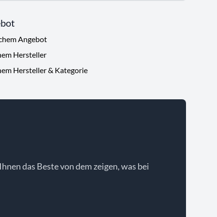
ebot
ichem Angebot
hem Hersteller
hem Hersteller & Kategorie
Ihnen das Beste von dem zeigen, was bei