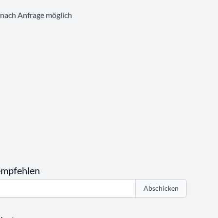
nach Anfrage möglich
empfehlen
Abschicken