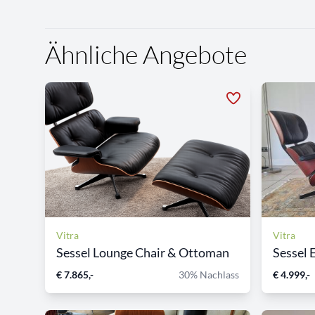
Ähnliche Angebote
Vitra
Vitra
Sessel Lounge Chair & Ottoman
Sessel 
€ 7.865,-
30% Nachlass
€ 4.999,-