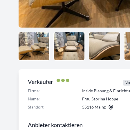
Verkäufer
Ver
Firma:
Inside Planung & Einrich
Name:
Frau Sabrina Hoppe
Standort
55116 Mainz
Anbieter kontaktieren