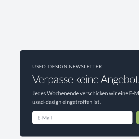
USED-DESIGN NEWSLETTER
Verpasse keine Angebot
Jedes Wochenende verschicken wir eine E-Ma
used-design eingetroffen ist.