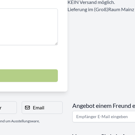
KEIN Versand möglich.
Lieferung im (Groß)Raum Mainz 
Angebot einem Freund 
r
Email
gend um Ausstellungsware,