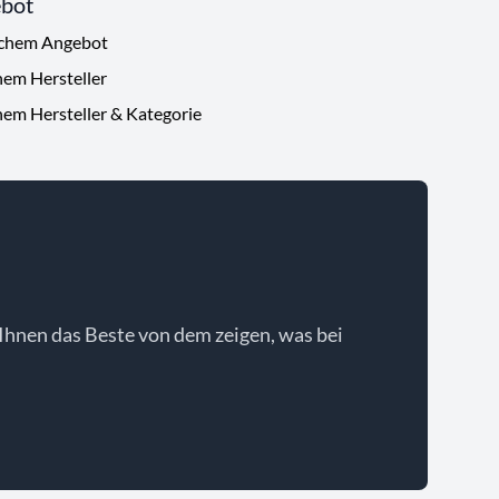
ebot
ichem Angebot
hem Hersteller
hem Hersteller & Kategorie
Ihnen das Beste von dem zeigen, was bei