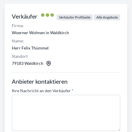
Verkäufer
Verkäufer Profilseite
Alle Angebote
Firma:
Woerner Wohnen in Waldkirch
Name:
Herr Felix Thümmel
Standort
79183 Waldkirch
Anbieter kontaktieren
Ihre Nachricht an den Verkäufer
*