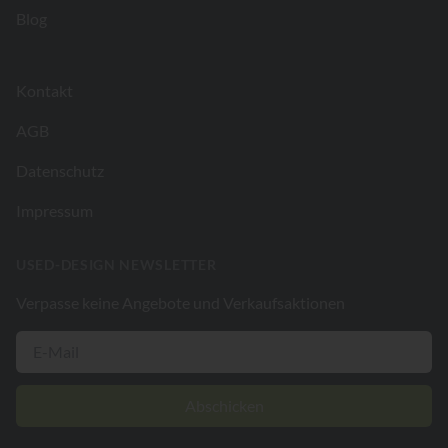
Blog
Kontakt
AGB
Datenschutz
Impressum
USED-DESIGN NEWSLETTER
Verpasse keine Angebote und Verkaufsaktionen
Abschicken