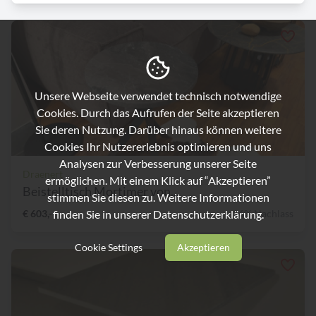
Unsere Webseite verwendet technisch notwendige
Cookies. Durch das Aufrufen der Seite akzeptieren
Sie deren Nutzung. Darüber hinaus können weitere
Cookies Ihr Nutzererlebnis optimieren und uns
Analysen zur Verbesserung unserer Seite
Draenert
ermöglichen. Mit einem Klick auf “Akzeptieren”
Beistelltisch Mortimer von...
stimmen Sie diesen zu. Weitere Informationen
finden Sie in unserer
Datenschutzerklärung.
€ 603,-
16% Nachlass
Cookie Settings
Akzeptieren