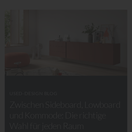
USED-DESIGN BLOG
Zwischen Sideboard, Lowboard
und Kommode: Die richtige
Wahl für jeden Raum