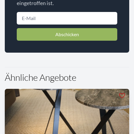
eingetroffen ist.
Abschicken
Ähnliche Angebote