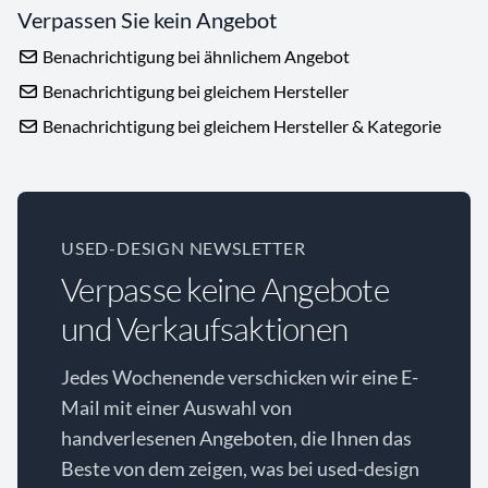
Verpassen Sie kein Angebot
Benachrichtigung bei ähnlichem Angebot
Benachrichtigung bei gleichem Hersteller
Benachrichtigung bei gleichem Hersteller & Kategorie
USED-DESIGN NEWSLETTER
Verpasse keine Angebote
und Verkaufsaktionen
Jedes Wochenende verschicken wir eine E-
Mail mit einer Auswahl von
handverlesenen Angeboten, die Ihnen das
Beste von dem zeigen, was bei used-design