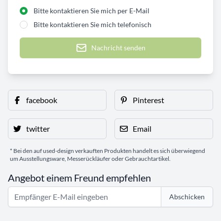
Bitte kontaktieren Sie mich per E-Mail
Bitte kontaktieren Sie mich telefonisch
Nachricht senden
facebook
Pinterest
twitter
Email
* Bei den auf used-design verkauften Produkten handelt es sich überwiegend
um Ausstellungsware, Messerückläufer oder Gebrauchtartikel.
Angebot einem Freund empfehlen
Abschicken