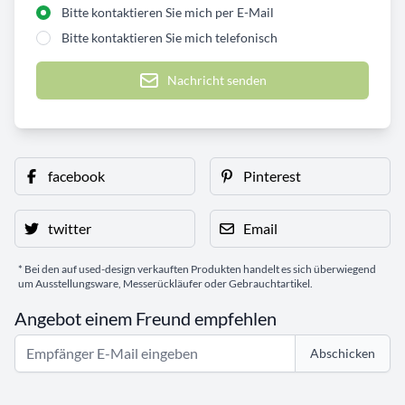
Bitte kontaktieren Sie mich per E-Mail
Bitte kontaktieren Sie mich telefonisch
Nachricht senden
facebook
Pinterest
twitter
Email
* Bei den auf used-design verkauften Produkten handelt es sich überwiegend
um Ausstellungsware, Messerückläufer oder Gebrauchtartikel.
Angebot einem Freund empfehlen
Abschicken