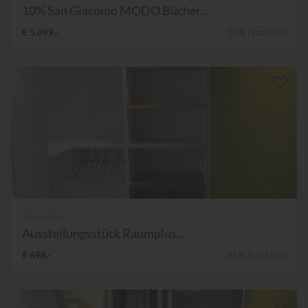
10% San Giacomo MODO Bücher...
€ 5.099,-
10% Nachlass
Raumplus
Ausstellungsstück Raumplus...
€ 698,-
81% Nachlass