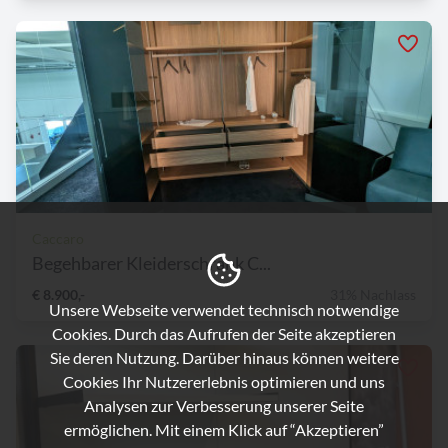
Caccaro
Begehbarer Kleiderschrank C...
€ 8.900,-
31% Nachlass
Unsere Webseite verwendet technisch notwendige
Cookies. Durch das Aufrufen der Seite akzeptieren
Sie deren Nutzung. Darüber hinaus können weitere
Cookies Ihr Nutzererlebnis optimieren und uns
Analysen zur Verbesserung unserer Seite
ermöglichen. Mit einem Klick auf “Akzeptieren”