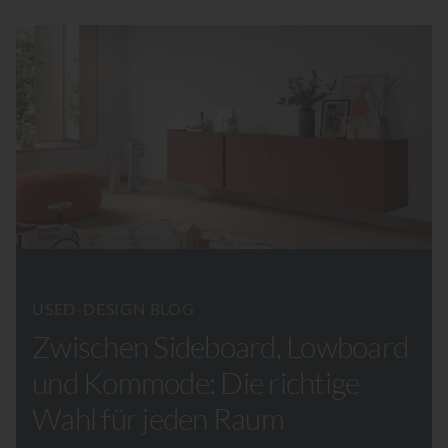
USED-DESIGN BLOG
Zwischen Sideboard, Lowboard
und Kommode: Die richtige
Wahl für jeden Raum