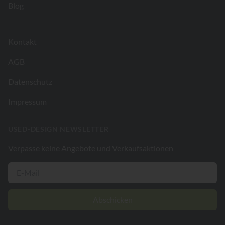
Blog
Kontakt
AGB
Datenschutz
Impressum
USED-DESIGN NEWSLETTER
Verpasse keine Angebote und Verkaufsaktionen
Abschicken