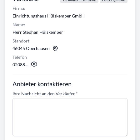
Firma:
Einrichtungshaus Hülskemper GmbH
Name:
Herr Stephan Hülskemper
Standort
46045 Oberhausen
Telefon
02088...
Anbieter kontaktieren
Ihre Nachricht an den Verkäufer
*