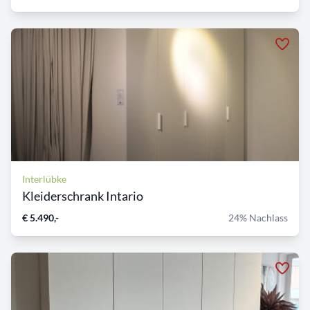
Interlübke
Kleiderschrank Intario
€ 5.490,-
24% Nachlass