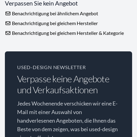
Verpassen Sie kein Angebot
Benachrichtigung bei ähnlichem Angebot
Benachrichtigung bei gleichem Hersteller
Benachrichtigung bei gleichem Hersteller & Kategorie
USED-DESIGN NEWSLETTER
Verpasse keine Angebote
und Verkaufsaktionen
Jedes Wochenende verschicken wir eine E-
Mail mit einer Auswahl von
handverlesenen Angeboten, die Ihnen das
Beste von dem zeigen, was bei used-design