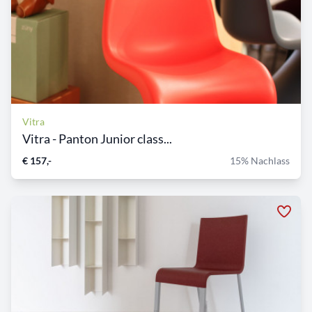
Vitra
Vitra - Panton Junior class...
€ 157,-
15% Nachlass