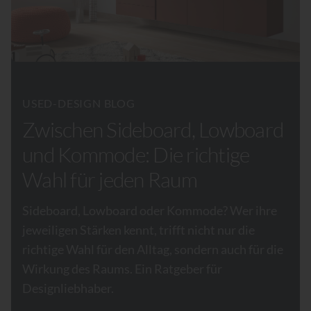
USED-DESIGN BLOG
Zwischen Sideboard, Lowboard
und Kommode: Die richtige
Wahl für jeden Raum
Sideboard, Lowboard oder Kommode? Wer ihre
jeweiligen Stärken kennt, trifft nicht nur die
richtige Wahl für den Alltag, sondern auch für die
Wirkung des Raums. Ein Ratgeber für
Designliebhaber.