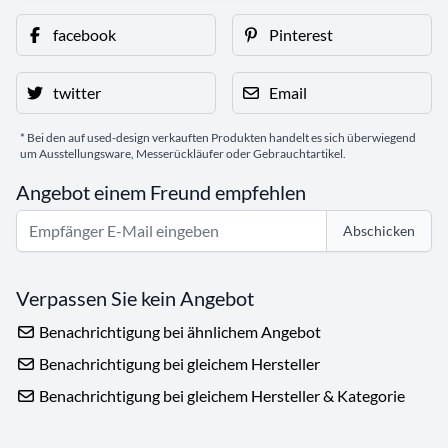
facebook
Pinterest
twitter
Email
* Bei den auf used-design verkauften Produkten handelt es sich überwiegend
um Ausstellungsware, Messerückläufer oder Gebrauchtartikel.
Angebot einem Freund empfehlen
Abschicken
Verpassen Sie kein Angebot
Benachrichtigung bei ähnlichem Angebot
Benachrichtigung bei gleichem Hersteller
Benachrichtigung bei gleichem Hersteller & Kategorie