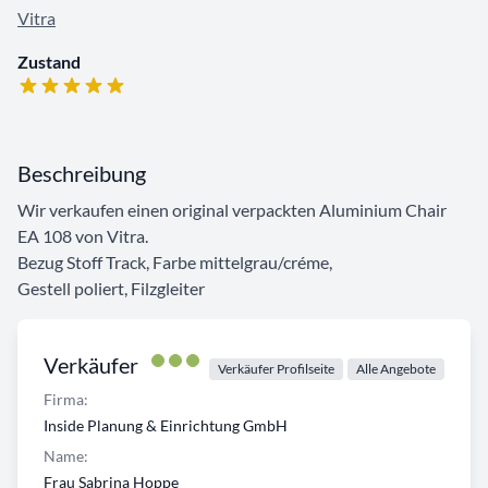
Vitra
Zustand
Beschreibung
Wir verkaufen einen original verpackten Aluminium Chair
EA 108 von Vitra.
Bezug Stoff Track, Farbe mittelgrau/créme,
Gestell poliert, Filzgleiter
Verkäufer
Verkäufer Profilseite
Alle Angebote
Firma:
Inside Planung & Einrichtung GmbH
Name:
Frau Sabrina Hoppe