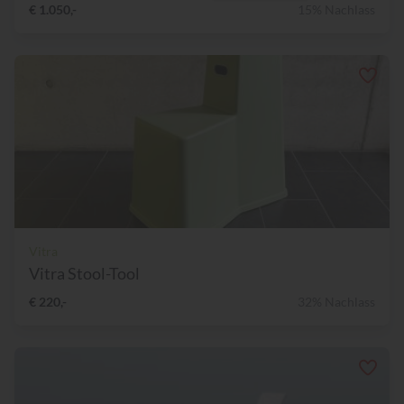
€ 1.050,-
15% Nachlass
Vitra
Vitra Stool-Tool
€ 220,-
32% Nachlass