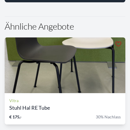
Ähnliche Angebote
Vitra
Stuhl Hal RE Tube
€ 175,-
30% Nachlass