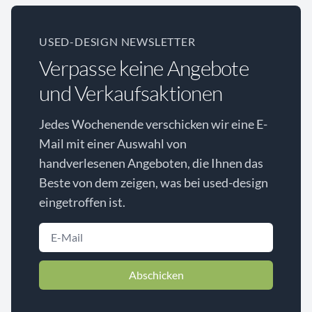
USED-DESIGN NEWSLETTER
Verpasse keine Angebote
und Verkaufsaktionen
Jedes Wochenende verschicken wir eine E-
Mail mit einer Auswahl von
handverlesenen Angeboten, die Ihnen das
Beste von dem zeigen, was bei used-design
eingetroffen ist.
Abschicken