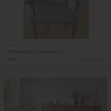
FORM exclusiv
Stuhlsessel Dorfmark von Fo...
€ 660,-
55% Nachlass