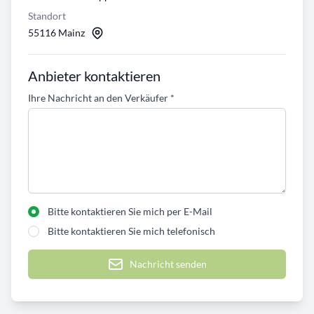
Standort
55116 Mainz
Anbieter kontaktieren
Ihre Nachricht an den Verkäufer
*
Bitte kontaktieren Sie mich per E-Mail
Bitte kontaktieren Sie mich telefonisch
Nachricht senden