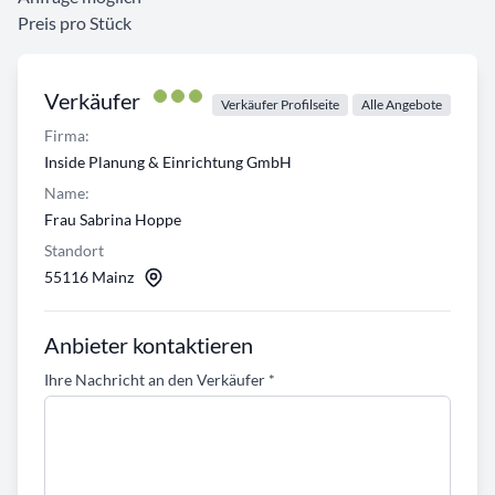
Preis pro Stück
Verkäufer
Verkäufer Profilseite
Alle Angebote
Firma:
Inside Planung & Einrichtung GmbH
Name:
Frau Sabrina Hoppe
Standort
55116 Mainz
Anbieter kontaktieren
Ihre Nachricht an den Verkäufer
*