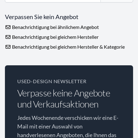
Verpassen Sie kein Angebot
Benachrichtigung bei ähnlichem Angebot
Benachrichtigung bei gleichem Hersteller
Benachrichtigung bei gleichem Hersteller & Kategorie
USED-DESIGN NEWSLETTER
Verpasse keine Angebote
und Verkaufsaktionen
Jedes Wochenende verschicken wir eine E-
Mail mit einer Auswahl von
handverlesenen Angeboten, die Ihnen das