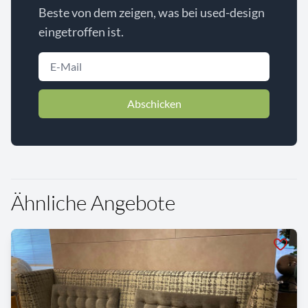
Beste von dem zeigen, was bei used-design
eingetroffen ist.
Abschicken
Ähnliche Angebote