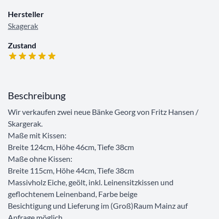
Hersteller
Skagerak
Zustand
Beschreibung
Wir verkaufen zwei neue Bänke Georg von Fritz Hansen /
Skargerak.
Maße mit Kissen:
Breite 124cm, Höhe 46cm, Tiefe 38cm
Maße ohne Kissen:
Breite 115cm, Höhe 44cm, Tiefe 38cm
Massivholz Eiche, geölt, inkl. Leinensitzkissen und
geflochtenem Leinenband, Farbe beige
Besichtigung und Lieferung im (Groß)Raum Mainz auf
Anfrage möglich