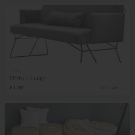
Candy
Sitzbank Lungo
€ 1.280,-
30% Nachlass