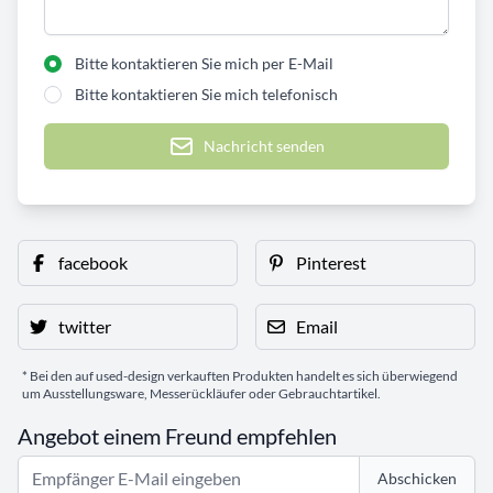
Bitte kontaktieren Sie mich per E-Mail
Bitte kontaktieren Sie mich telefonisch
Nachricht senden
facebook
Pinterest
twitter
Email
* Bei den auf used-design verkauften Produkten handelt es sich überwiegend
um Ausstellungsware, Messerückläufer oder Gebrauchtartikel.
Angebot einem Freund empfehlen
Abschicken