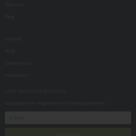
Über uns
Blog
Kontakt
AGB
Datenschutz
Impressum
USED-DESIGN NEWSLETTER
Verpasse keine Angebote und Verkaufsaktionen
Abschicken