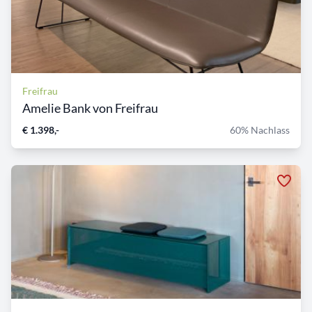
Freifrau
Amelie Bank von Freifrau
€ 1.398,-
60% Nachlass