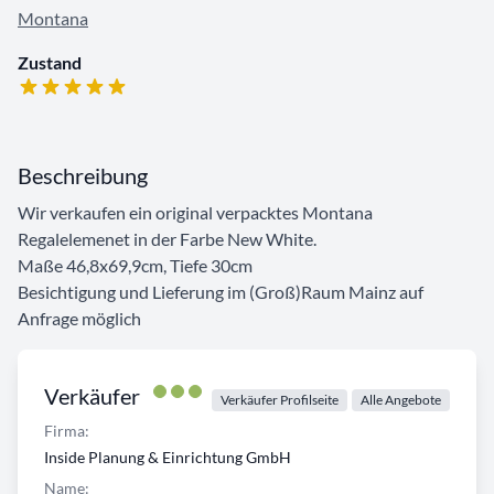
Montana
Zustand
Beschreibung
Wir verkaufen ein original verpacktes Montana
Regalelemenet in der Farbe New White.
Maße 46,8x69,9cm, Tiefe 30cm
Besichtigung und Lieferung im (Groß)Raum Mainz auf
Anfrage möglich
Verkäufer
Verkäufer Profilseite
Alle Angebote
Firma:
Inside Planung & Einrichtung GmbH
Name: