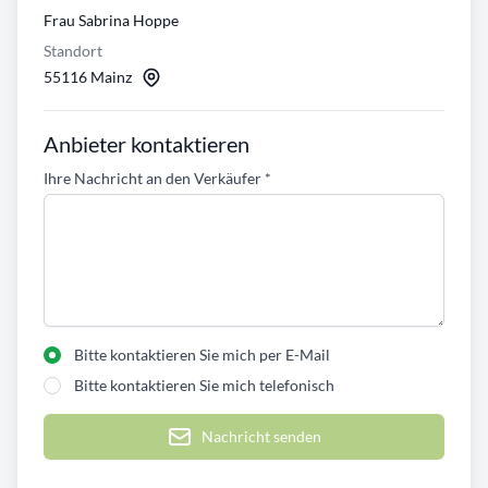
Frau Sabrina Hoppe
Standort
55116 Mainz
Anbieter kontaktieren
Ihre Nachricht an den Verkäufer
*
Bitte kontaktieren Sie mich per E-Mail
Bitte kontaktieren Sie mich telefonisch
Nachricht senden