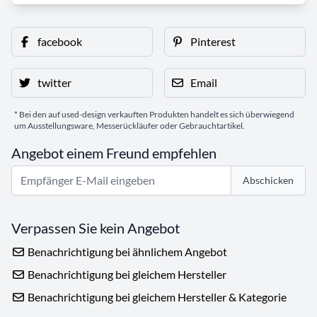
facebook
Pinterest
twitter
Email
* Bei den auf used-design verkauften Produkten handelt es sich überwiegend
um Ausstellungsware, Messerückläufer oder Gebrauchtartikel.
Angebot einem Freund empfehlen
Abschicken
Verpassen Sie kein Angebot
Benachrichtigung bei ähnlichem Angebot
Benachrichtigung bei gleichem Hersteller
Benachrichtigung bei gleichem Hersteller & Kategorie