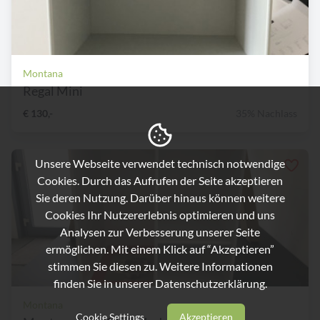
Montana
Regal Mini
€ 130,-
35% Nachlass
Unsere Webseite verwendet technisch notwendige
Cookies. Durch das Aufrufen der Seite akzeptieren
Sie deren Nutzung. Darüber hinaus können weitere
Cookies Ihr Nutzererlebnis optimieren und uns
Analysen zur Verbesserung unserer Seite
ermöglichen. Mit einem Klick auf “Akzeptieren”
stimmen Sie diesen zu. Weitere Informationen
finden Sie in unserer
Datenschutzerklärung.
Montana
Cookie Settings
Akzeptieren