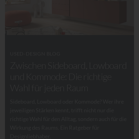
USED-DESIGN BLOG
Zwischen Sideboard, Lowboard
und Kommode: Die richtige
Wahl für jeden Raum
Sideboard, Lowboard oder Kommode? Wer ihre
jeweiligen Stärken kennt, trifft nicht nur die
richtige Wahl für den Alltag, sondern auch für die
Wirkung des Raums. Ein Ratgeber für
Designliebhaber.