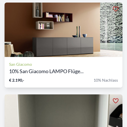
San Giacomo
10% San Giacomo LAMPO Flüge...
€ 2.190,-
10% Nachlass