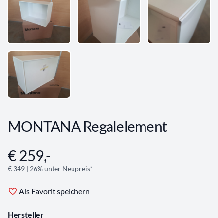
MONTANA Regalelement
€ 259,-
Angebotsinformationen
€ 349
| 26% unter Neupreis*
Als Favorit speichern
Hersteller