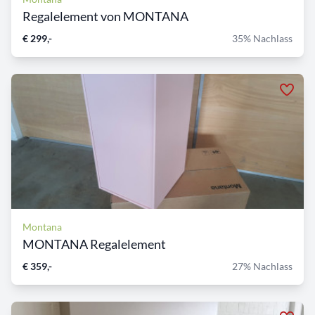
Regalelement von MONTANA
€ 299,-
35% Nachlass
Montana
MONTANA Regalelement
€ 359,-
27% Nachlass