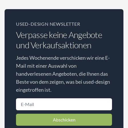
USED-DESIGN NEWSLETTER
Verpasse keine Angebote
und Verkaufsaktionen
Jedes Wochenende verschicken wir eine E-
Mail mit einer Auswahl von
handverlesenen Angeboten, die Ihnen das
Beste von dem zeigen, was bei used-design
eingetroffen ist.
Abschicken