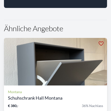
Ähnliche Angebote
Montana
Schuhschrank Hall Montana
€ 380,-
36% Nachlass