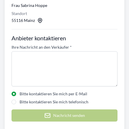
Frau Sabrina Hoppe
Standort
55116 Mainz
Anbieter kontaktieren
Ihre Nachricht an den Verkäufer
*
Bitte kontaktieren Sie mich per E-Mail
Bitte kontaktieren Sie mich telefonisch
Nachricht senden