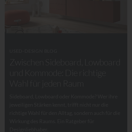
USED-DESIGN BLOG
Zwischen Sideboard, Lowboard
und Kommode: Die richtige
Wahl für jeden Raum
Sideboard, Lowboard oder Kommode? Wer ihre
jeweiligen Stärken kennt, trifft nicht nur die
richtige Wahl für den Alltag, sondern auch für die
Wirkung des Raums. Ein Ratgeber für
Designliebhaber.