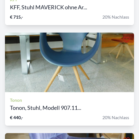
KFF, Stuhl MAVERICK ohne Ar...
€ 715,-
20% Nachlass
Tonon
Tonon, Stuhl, Modell 907.11...
€ 440,-
20% Nachlass