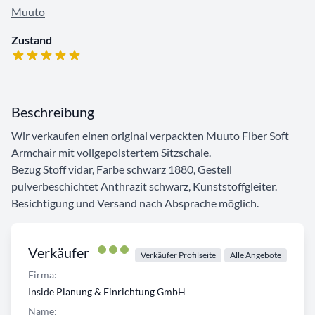
Muuto
Zustand
Beschreibung
Wir verkaufen einen original verpackten Muuto Fiber Soft
Armchair mit vollgepolstertem Sitzschale.
Bezug Stoff vidar, Farbe schwarz 1880, Gestell
pulverbeschichtet Anthrazit schwarz, Kunststoffgleiter.
Besichtigung und Versand nach Absprache möglich.
Verkäufer
Verkäufer Profilseite
Alle Angebote
Firma:
Inside Planung & Einrichtung GmbH
Name: