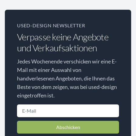
USED-DESIGN NEWSLETTER
Verpasse keine Angebote
und Verkaufsaktionen
Jedes Wochenende verschicken wir eine E-
Mail mit einer Auswahl von
handverlesenen Angeboten, die Ihnen das
Beste von dem zeigen, was bei used-design
eingetroffen ist.
Abschicken