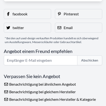
facebook
Pinterest
twitter
Email
* Bei den auf used-design verkauften Produkten handelt es sich überwiegend
um Ausstellungsware, Messerückläufer oder Gebrauchtartikel.
Angebot einem Freund empfehlen
Abschicken
Verpassen Sie kein Angebot
Benachrichtigung bei ähnlichem Angebot
Benachrichtigung bei gleichem Hersteller
Benachrichtigung bei gleichem Hersteller & Kategorie