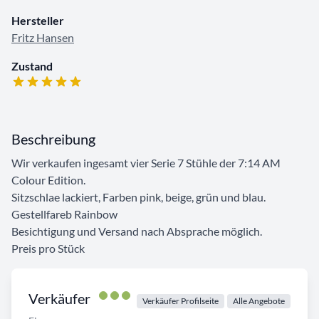
Hersteller
Fritz Hansen
Zustand
Beschreibung
Wir verkaufen ingesamt vier Serie 7 Stühle der 7:14 AM
Colour Edition.
Sitzschlae lackiert, Farben pink, beige, grün und blau.
Gestellfareb Rainbow
Besichtigung und Versand nach Absprache möglich.
Preis pro Stück
Verkäufer
Verkäufer Profilseite
Alle Angebote