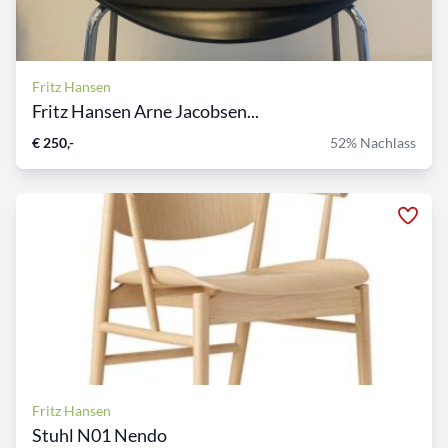
Fritz Hansen
Fritz Hansen Arne Jacobsen...
€ 250,-
52% Nachlass
Fritz Hansen
Stuhl N01 Nendo