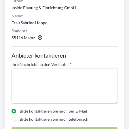
Firma:
Inside Planung & Einrichtung GmbH
Name:
Frau Sabrina Hoppe
Standort
55116 Mainz
Anbieter kontaktieren
Ihre Nachricht an den Verkäufer
*
Bitte kontaktieren Sie mich per E-Mail
Bitte kontaktieren Sie mich telefonisch