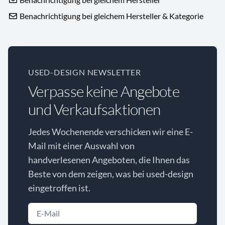
Benachrichtigung bei gleichem Hersteller & Kategorie
USED-DESIGN NEWSLETTER
Verpasse keine Angebote
und Verkaufsaktionen
Jedes Wochenende verschicken wir eine E-
Mail mit einer Auswahl von
handverlesenen Angeboten, die Ihnen das
Beste von dem zeigen, was bei used-design
eingetroffen ist.