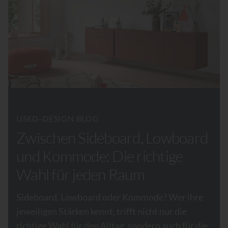
USED-DESIGN BLOG
Zwischen Sideboard, Lowboard
und Kommode: Die richtige
Wahl für jeden Raum
Sideboard, Lowboard oder Kommode? Wer ihre
jeweiligen Stärken kennt, trifft nicht nur die
richtige Wahl für den Alltag, sondern auch für die