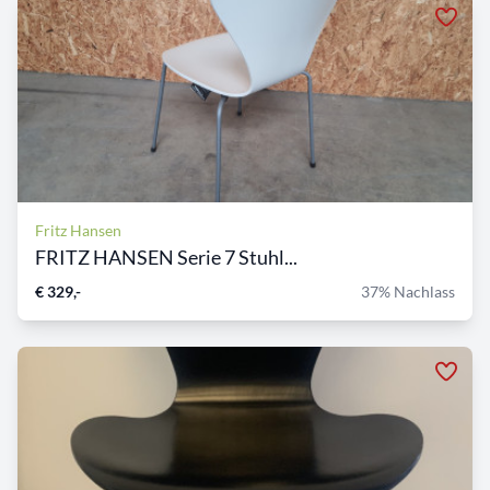
Fritz Hansen
FRITZ HANSEN Serie 7 Stuhl...
€ 329,-
37% Nachlass