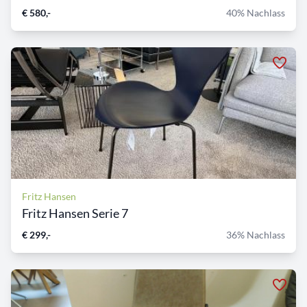
€ 580,-
40% Nachlass
Fritz Hansen
Fritz Hansen Serie 7
€ 299,-
36% Nachlass