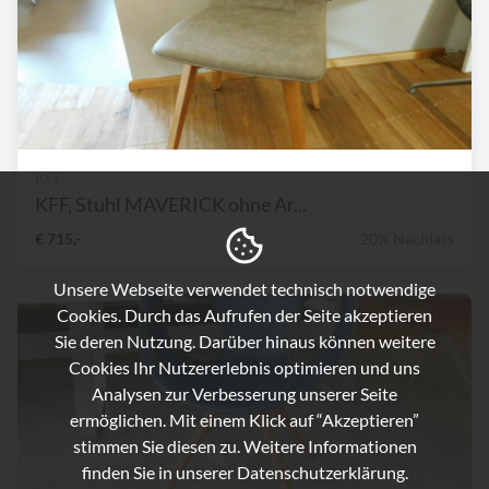
KFF
KFF, Stuhl MAVERICK ohne Ar...
€ 715,-
20% Nachlass
Unsere Webseite verwendet technisch notwendige
Cookies. Durch das Aufrufen der Seite akzeptieren
Sie deren Nutzung. Darüber hinaus können weitere
Cookies Ihr Nutzererlebnis optimieren und uns
Analysen zur Verbesserung unserer Seite
ermöglichen. Mit einem Klick auf “Akzeptieren”
stimmen Sie diesen zu. Weitere Informationen
finden Sie in unserer
Datenschutzerklärung.