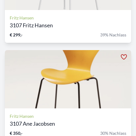
Fritz Hansen
3107 Fritz Hansen
€ 299,-
39% Nachlass
Fritz Hansen
3107 Ane Jacobsen
€ 350,-
30% Nachlass