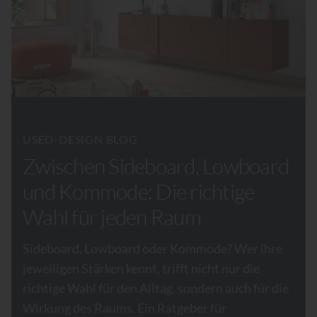
USED-DESIGN BLOG
Zwischen Sideboard, Lowboard
und Kommode: Die richtige
Wahl für jeden Raum
Sideboard, Lowboard oder Kommode? Wer ihre
jeweiligen Stärken kennt, trifft nicht nur die
richtige Wahl für den Alltag, sondern auch für die
Wirkung des Raums. Ein Ratgeber für