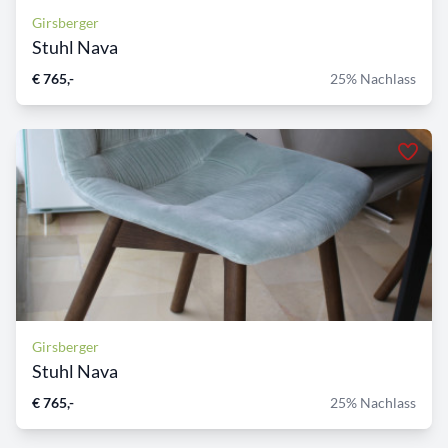
Girsberger
Stuhl Nava
€ 765,-
25% Nachlass
Girsberger
Stuhl Nava
€ 765,-
25% Nachlass