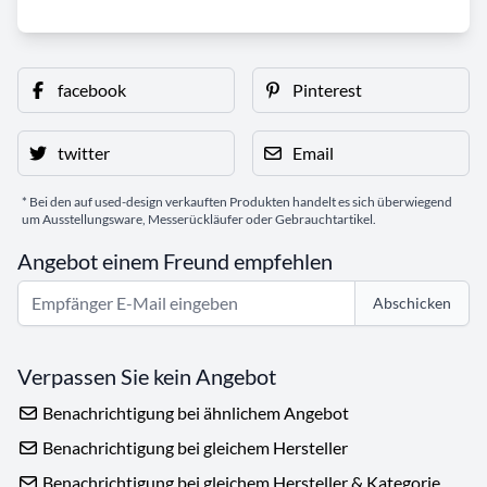
facebook
Pinterest
twitter
Email
* Bei den auf used-design verkauften Produkten handelt es sich überwiegend
um Ausstellungsware, Messerückläufer oder Gebrauchtartikel.
Angebot einem Freund empfehlen
Abschicken
Verpassen Sie kein Angebot
Benachrichtigung bei ähnlichem Angebot
Benachrichtigung bei gleichem Hersteller
Benachrichtigung bei gleichem Hersteller & Kategorie