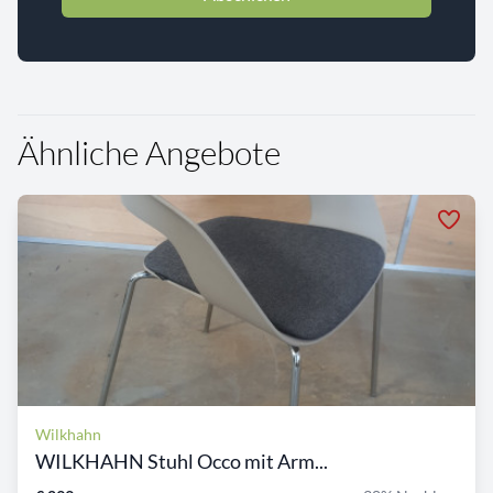
Ähnliche Angebote
Wilkhahn
WILKHAHN Stuhl Occo mit Arm...