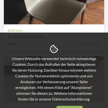
B&B Italia
2 x Stuhl Charlotte
€ 650,-
56% Nachlass
Unsere Webseite verwendet technisch notwendige
Cookies. Durch das Aufrufen der Seite akzeptieren
Sie deren Nutzung. Darüber hinaus können weitere
Cookies Ihr Nutzererlebnis optimieren und uns
Analysen zur Verbesserung unserer Seite
ermöglichen. Mit einem Klick auf “Akzeptieren”
stimmen Sie diesen zu. Weitere Informationen
finden Sie in unserer
Datenschutzerklärung.