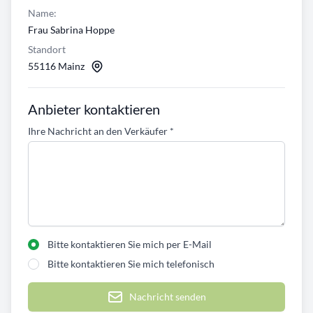
Name:
Frau Sabrina Hoppe
Standort
55116 Mainz
Anbieter kontaktieren
Ihre Nachricht an den Verkäufer
*
Bitte kontaktieren Sie mich per E-Mail
Bitte kontaktieren Sie mich telefonisch
Nachricht senden