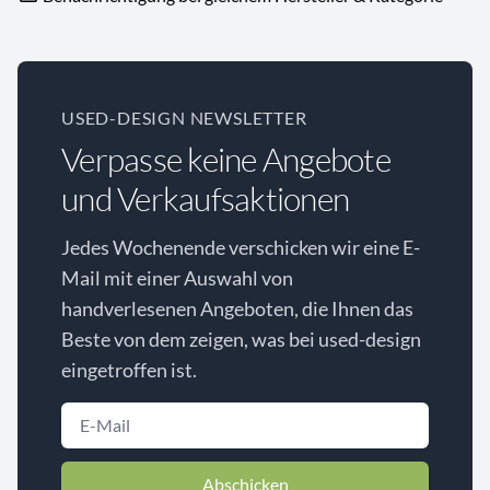
USED-DESIGN NEWSLETTER
Verpasse keine Angebote
und Verkaufsaktionen
Jedes Wochenende verschicken wir eine E-
Mail mit einer Auswahl von
handverlesenen Angeboten, die Ihnen das
Beste von dem zeigen, was bei used-design
eingetroffen ist.
Abschicken