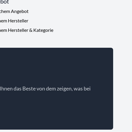
ebot
ichem Angebot
hem Hersteller
hem Hersteller & Kategorie
Ihnen das Beste von dem zeigen, was bei