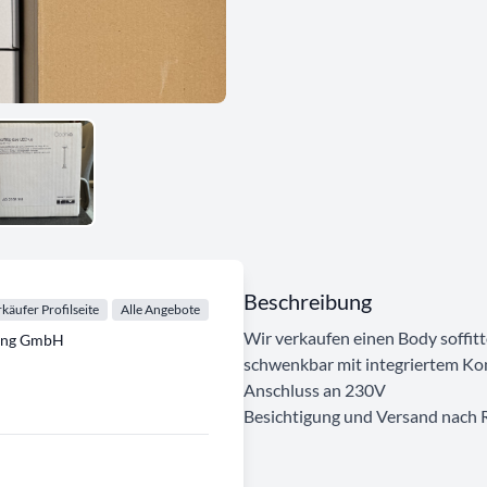
Beschreibung
käufer Profilseite
Alle Angebote
Wir verkaufen einen Body soffit
tung GmbH
schwenkbar mit integriertem Ko
Anschluss an 230V
Besichtigung und Versand nach 