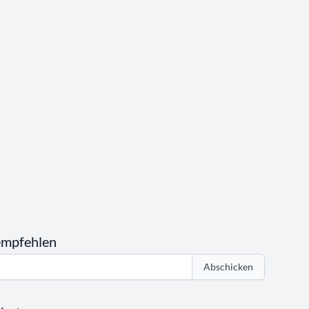
empfehlen
Abschicken