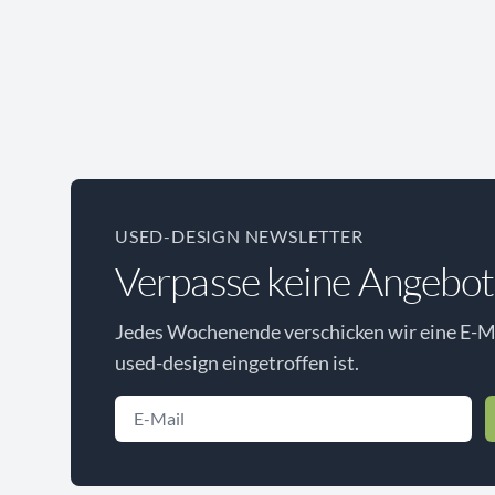
USED-DESIGN NEWSLETTER
Verpasse keine Angebot
Jedes Wochenende verschicken wir eine E-Ma
used-design eingetroffen ist.