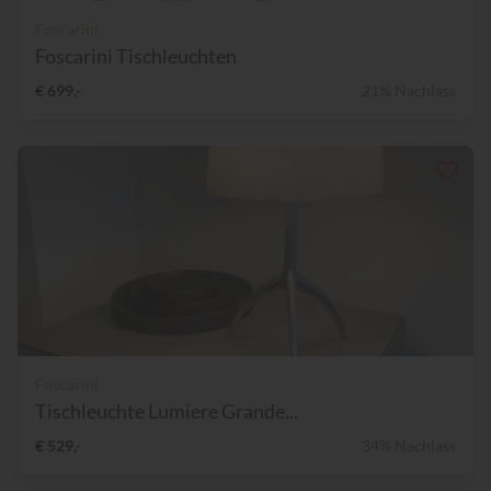
Foscarini
Foscarini Tischleuchten
€ 699,-
21% Nachlass
Foscarini
Tischleuchte Lumiere Grande...
€ 529,-
34% Nachlass