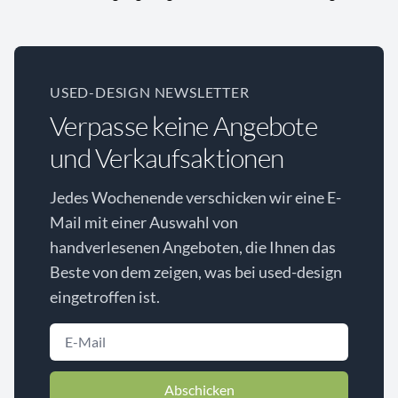
USED-DESIGN NEWSLETTER
Verpasse keine Angebote
und Verkaufsaktionen
Jedes Wochenende verschicken wir eine E-
Mail mit einer Auswahl von
handverlesenen Angeboten, die Ihnen das
Beste von dem zeigen, was bei used-design
eingetroffen ist.
Abschicken