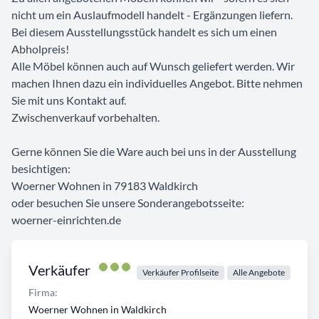
nicht um ein Auslaufmodell handelt - Ergänzungen liefern.
Bei diesem Ausstellungsstück handelt es sich um einen
Abholpreis!
Alle Möbel können auch auf Wunsch geliefert werden. Wir
machen Ihnen dazu ein individuelles Angebot. Bitte nehmen
Sie mit uns Kontakt auf.
Zwischenverkauf vorbehalten.
Gerne können Sie die Ware auch bei uns in der Ausstellung
besichtigen:
Woerner Wohnen in 79183 Waldkirch
oder besuchen Sie unsere Sonderangebotsseite:
woerner-einrichten.de
Verkäufer
Verkäufer Profilseite
Alle Angebote
Firma:
Woerner Wohnen in Waldkirch