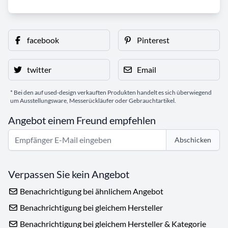
facebook
Pinterest
twitter
Email
* Bei den auf used-design verkauften Produkten handelt es sich überwiegend
um Ausstellungsware, Messerückläufer oder Gebrauchtartikel.
Angebot einem Freund empfehlen
Abschicken
Verpassen Sie kein Angebot
Benachrichtigung bei ähnlichem Angebot
Benachrichtigung bei gleichem Hersteller
Benachrichtigung bei gleichem Hersteller & Kategorie