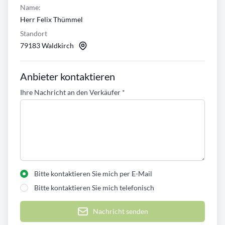
Name:
Herr Felix Thümmel
Standort
79183 Waldkirch
Anbieter kontaktieren
Ihre Nachricht an den Verkäufer
*
Bitte kontaktieren Sie mich per E-Mail
Bitte kontaktieren Sie mich telefonisch
Nachricht senden