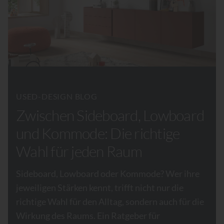
USED-DESIGN BLOG
Zwischen Sideboard, Lowboard
und Kommode: Die richtige
Wahl für jeden Raum
Sideboard, Lowboard oder Kommode? Wer ihre
jeweiligen Stärken kennt, trifft nicht nur die
richtige Wahl für den Alltag, sondern auch für die
Wirkung des Raums. Ein Ratgeber für