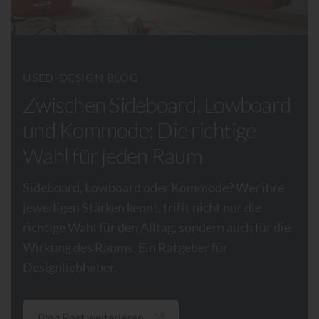
USED-DESIGN BLOG
Zwischen Sideboard, Lowboard
und Kommode: Die richtige
Wahl für jeden Raum
Sideboard, Lowboard oder Kommode? Wer ihre
jeweiligen Stärken kennt, trifft nicht nur die
richtige Wahl für den Alltag, sondern auch für die
Wirkung des Raums. Ein Ratgeber für
Designliebhaber.
Blog Post weiterlesen