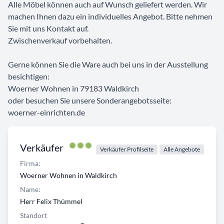
Alle Möbel können auch auf Wunsch geliefert werden. Wir
machen Ihnen dazu ein individuelles Angebot. Bitte nehmen
Sie mit uns Kontakt auf.
Zwischenverkauf vorbehalten.
Gerne können Sie die Ware auch bei uns in der Ausstellung
besichtigen:
Woerner Wohnen in 79183 Waldkirch
oder besuchen Sie unsere Sonderangebotsseite:
woerner-einrichten.de
Verkäufer
Verkäufer Profilseite
Alle Angebote
Firma:
Woerner Wohnen in Waldkirch
Name:
Herr Felix Thümmel
Standort