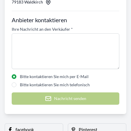
79183 Waldkirch
Anbieter kontaktieren
Ihre Nachricht an den Verkäufer
*
Bitte kontaktieren Sie mich per E-Mail
Bitte kontaktieren Sie mich telefonisch
Nachricht senden
facebook
Pinterest