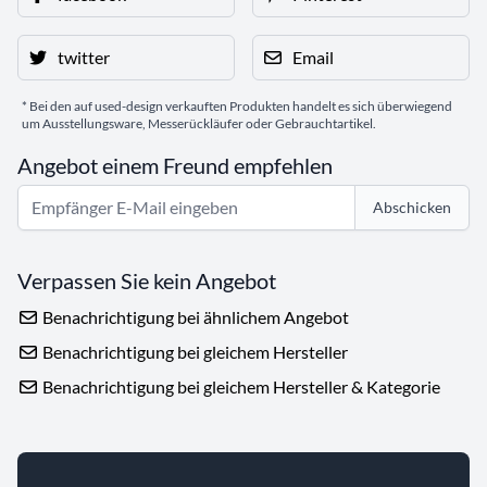
twitter
Email
* Bei den auf used-design verkauften Produkten handelt es sich überwiegend
um Ausstellungsware, Messerückläufer oder Gebrauchtartikel.
Angebot einem Freund empfehlen
Abschicken
Verpassen Sie kein Angebot
Benachrichtigung bei ähnlichem Angebot
Benachrichtigung bei gleichem Hersteller
Benachrichtigung bei gleichem Hersteller & Kategorie