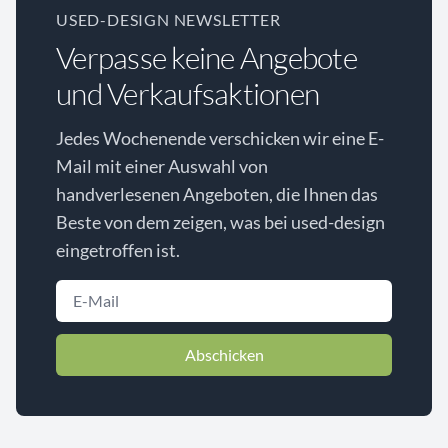
USED-DESIGN NEWSLETTER
Verpasse keine Angebote
und Verkaufsaktionen
Jedes Wochenende verschicken wir eine E-
Mail mit einer Auswahl von
handverlesenen Angeboten, die Ihnen das
Beste von dem zeigen, was bei used-design
eingetroffen ist.
Abschicken