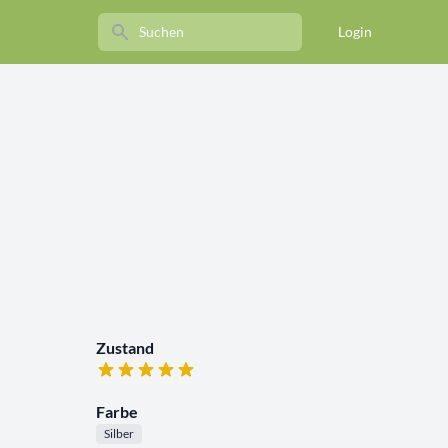
Search
Login
Zustand
Farbe
Silber