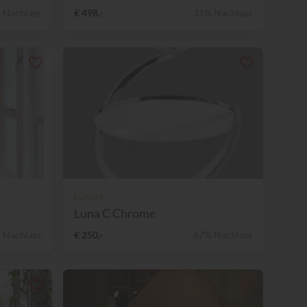
 Nachlass
€ 498,-
31% Nachlass
Lumini
Luna C Chrome
 Nachlass
€ 250,-
67% Nachlass