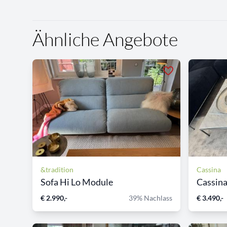
Ähnliche Angebote
&tradition
Cassina
Sofa Hi Lo Module
Cassina 
€ 2.990,-
39% Nachlass
€ 3.490,-