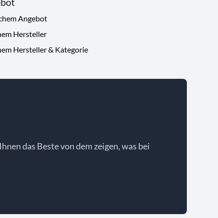
ebot
ichem Angebot
hem Hersteller
hem Hersteller & Kategorie
Ihnen das Beste von dem zeigen, was bei