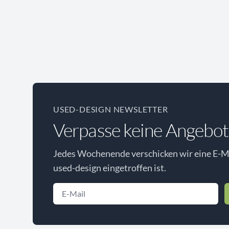
USED-DESIGN NEWSLETTER
Verpasse keine Angebot
Jedes Wochenende verschicken wir eine E-Ma
used-design eingetroffen ist.