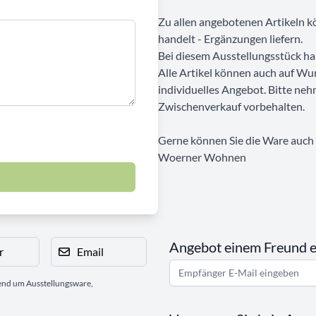
Zu allen angebotenen Artikeln kö
handelt - Ergänzungen liefern.
Bei diesem Ausstellungsstück ha
Alle Artikel können auch auf Wu
individuelles Angebot. Bitte neh
Zwischenverkauf vorbehalten.
Gerne können Sie die Ware auch b
Woerner Wohnen
Angebot einem Freund 
r
Email
gend um Ausstellungsware,