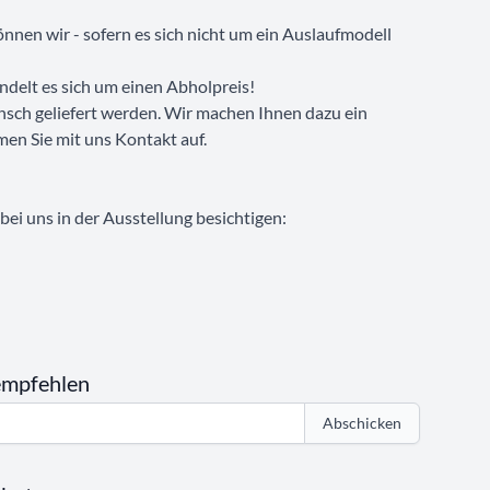
nnen wir - sofern es sich nicht um ein Auslaufmodell
ndelt es sich um einen Abholpreis!
nsch geliefert werden. Wir machen Ihnen dazu ein
men Sie mit uns Kontakt auf.
ei uns in der Ausstellung besichtigen:
empfehlen
Abschicken