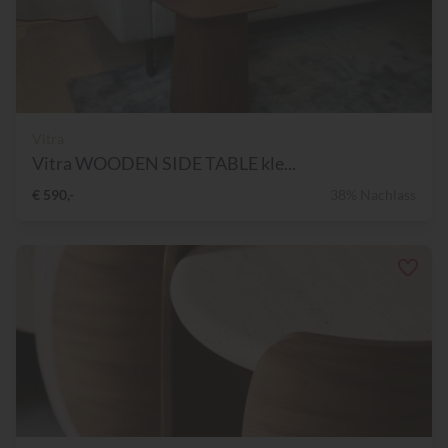
Vitra
Vitra WOODEN SIDE TABLE kle...
€ 590,-
38% Nachlass