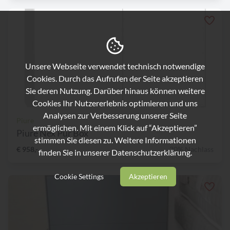
Unsere Webseite verwendet technisch notwendige
Cookies. Durch das Aufrufen der Seite akzeptieren
Sie deren Nutzung. Darüber hinaus können weitere
Cookies Ihr Nutzererlebnis optimieren und uns
Analysen zur Verbesserung unserer Seite
Piure
ermöglichen. Mit einem Klick auf “Akzeptieren”
Piure Nex Pur Box
stimmen Sie diesen zu. Weitere Informationen
€ 958,-
30% Nachlass
finden Sie in unserer
Datenschutzerklärung.
Cookie Settings
Akzeptieren