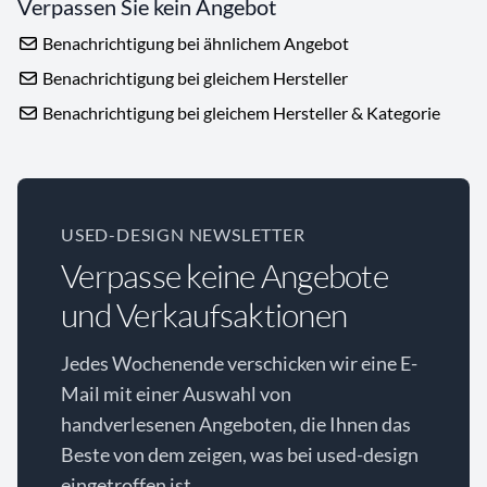
Verpassen Sie kein Angebot
Benachrichtigung bei ähnlichem Angebot
Benachrichtigung bei gleichem Hersteller
Benachrichtigung bei gleichem Hersteller & Kategorie
USED-DESIGN NEWSLETTER
Verpasse keine Angebote
und Verkaufsaktionen
Jedes Wochenende verschicken wir eine E-
Mail mit einer Auswahl von
handverlesenen Angeboten, die Ihnen das
Beste von dem zeigen, was bei used-design
eingetroffen ist.