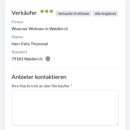
Verkäufer
Verkäufer Profilseite
Alle Angebote
Firma:
Woerner Wohnen in Waldkirch
Name:
Herr Felix Thümmel
Standort
79183 Waldkirch
Anbieter kontaktieren
Ihre Nachricht an den Verkäufer
*