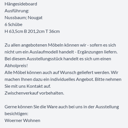
Hängesideboard
Ausführung:
Nussbaum; Nougat
6 Schübe
H 63,5cm B 201,2cm T 36cm
Zu allen angebotenen Möbeln können wir - sofern es sich
nicht um ein Auslaufmodell handelt - Ergänzungen liefern.
Bei diesem Ausstellungsstück handelt es sich um einen
Abholpreis!
Alle Möbel können auch auf Wunsch geliefert werden. Wir
machen Ihnen dazu ein individuelles Angebot. Bitte nehmen
Sie mit uns Kontakt auf.
Zwischenverkauf vorbehalten.
Gerne können Sie die Ware auch bei uns in der Ausstellung
besichtigen:
Woerner Wohnen