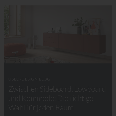
USED-DESIGN BLOG
Zwischen Sideboard, Lowboard
und Kommode: Die richtige
Wahl für jeden Raum