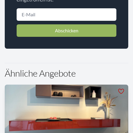
Abschicken
Ähnliche Angebote