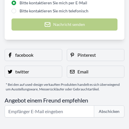
Bitte kontaktieren Sie mich per E-Mail
Bitte kontaktieren Sie mich telefonisch
Nachricht senden
facebook
Pinterest
twitter
Email
* Bei den auf used-design verkauften Produkten handelt es sich überwiegend
um Ausstellungsware, Messerückläufer oder Gebrauchtartikel.
Angebot einem Freund empfehlen
Abschicken