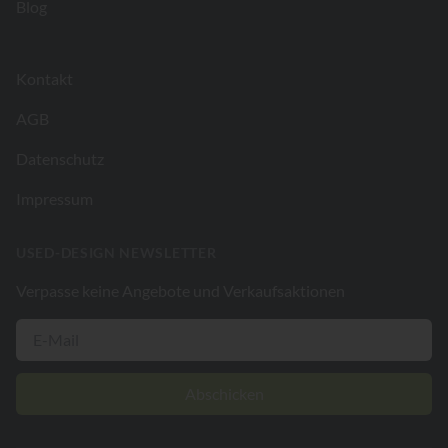
Blog
Kontakt
AGB
Datenschutz
Impressum
USED-DESIGN NEWSLETTER
Verpasse keine Angebote und Verkaufsaktionen
Abschicken